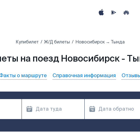
Купибилет
Ж/Д билеты
Новосибирск → Тында
еты на поезд Новосибирск - Т
Факты о маршруте
Справочная информация
Отзыв