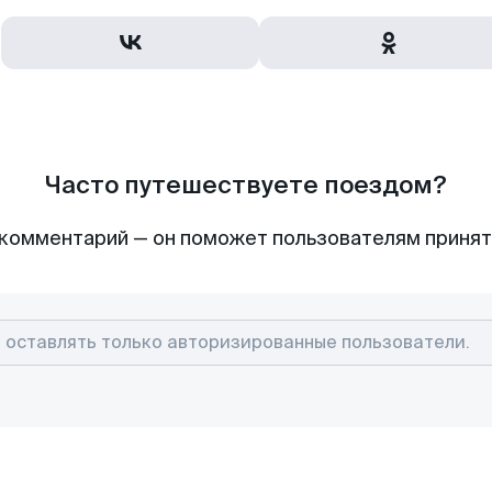
Часто путешествуете поездом?
комментарий — он поможет пользователям приня