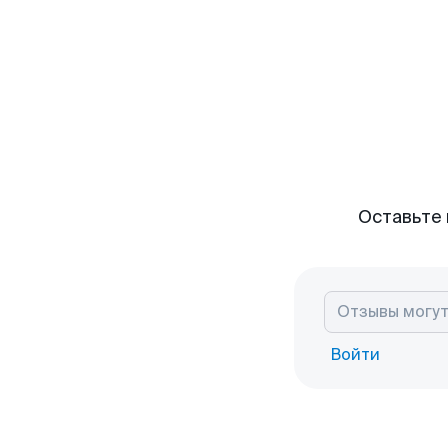
Оставьте 
Войти