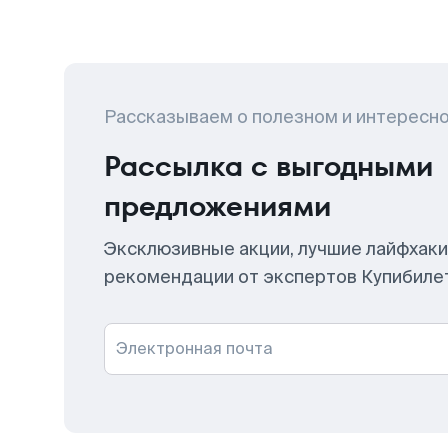
Рассказываем о полезном и интересн
Рассылка с выгодными
предложениями
Эксклюзивные акции, лучшие лайфхаки
рекомендации от экспертов Купибиле
Электронная почта