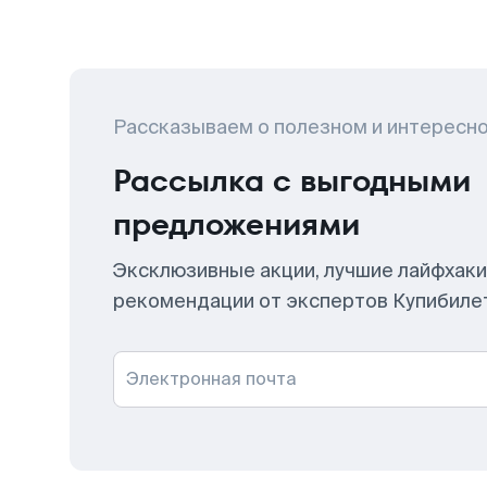
Рассказываем о полезном и интересн
Рассылка с выгодными
предложениями
Эксклюзивные акции, лучшие лайфхаки
рекомендации от экспертов Купибиле
Электронная почта