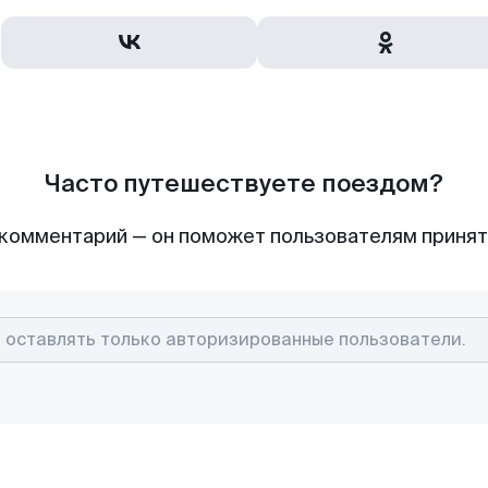
Часто путешествуете поездом?
комментарий — он поможет пользователям приня