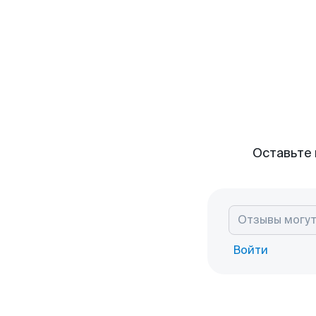
Оставьте 
Войти