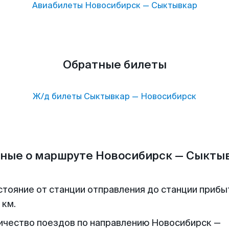
Авиабилеты
Новосибирск
—
Сыктывкар
Обратные билеты
Ж/д билеты
Сыктывкар
—
Новосибирск
ные о маршруте Новосибирск — Сыкты
стояние от станции отправления до станции прибы
 км.
ичество поездов по направлению Новосибирск —