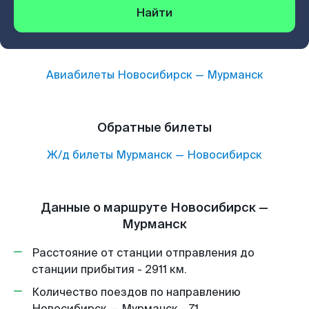
Найти
Авиабилеты
Новосибирск
—
Мурманск
Обратные билеты
Ж/д билеты
Мурманск
—
Новосибирск
Данные о маршруте Новосибирск —
Мурманск
Расстояние от станции отправления до
станции прибытия - 2911 км.
Количество поездов по направлению
Новосибирск — Мурманск - 71