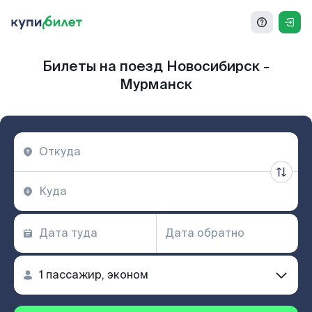
Билеты на поезд Новосибирск -
Мурманск