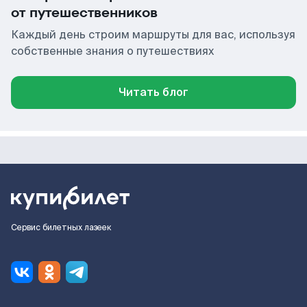
от путешественников
Каждый день строим маршруты для вас, используя
собственные знания о путешествиях
Читать блог
Сервис билетных лазеек