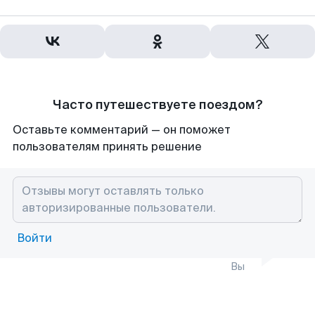
Часто путешествуете поездом?
Оставьте комментарий — он поможет
пользователям принять решение
Войти
Вы