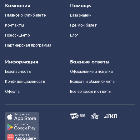
Компания
Помощь
Главное о Купибилете
База знаний
Контакты
Где мой билет
Пресс-центр
Блог
Партнерская программа
Информация
Важные ответы
Безопасность
Оформление и покупка
Конфиденциальность
Возврат и обмен билета
Оферта
Все вопросы и ответы