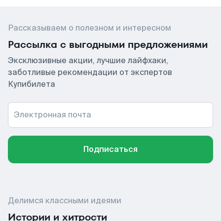
Рассказываем о полезном и интересном
Рассылка с выгодными предложениями
Эксклюзивные акции, лучшие лайфхаки,
заботливые рекомендации от экспертов
Купибилета
Электронная почта
Подписаться
Делимся классными идеями
Истории и хитрости