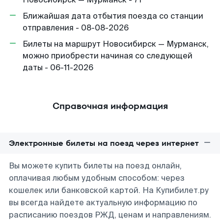
Ближайшая дата отбытия поезда со станции
отправления - 08-08-2026
Билеты на маршрут Новосибирск — Мурманск,
можно приобрести начиная со следующей
даты - 06-11-2026
Справочная информация
Электронные билеты на поезд через интернет
Вы можете купить билеты на поезд онлайн,
оплачивая любым удобным способом: через
кошелек или банковской картой. На Купибилет.ру
вы всегда найдете актуальную информацию по
расписанию поездов РЖД, ценам и направлениям.