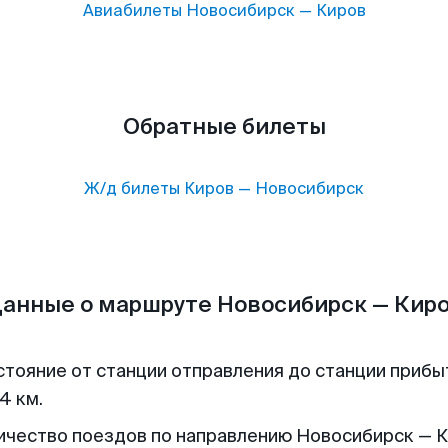
Авиабилеты
Новосибирск
—
Киров
Обратные билеты
Ж/д билеты
Киров
—
Новосибирск
анные о маршруте Новосибирск — Кир
стояние от станции отправления до станции прибы
4 км.
ичество поездов по направлению Новосибирск — К