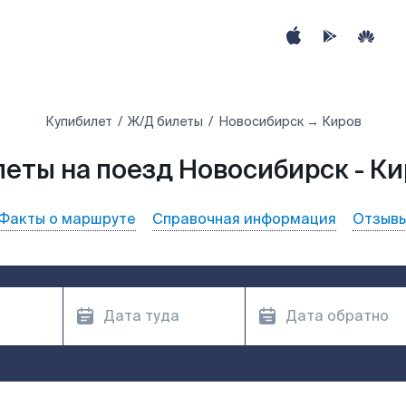
Купибилет
Ж/Д билеты
Новосибирск → Киров
еты на поезд Новосибирск - К
Факты о маршруте
Справочная информация
Отзыв