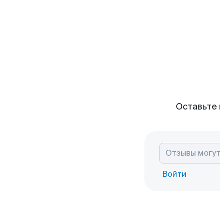
Оставьте 
Войти