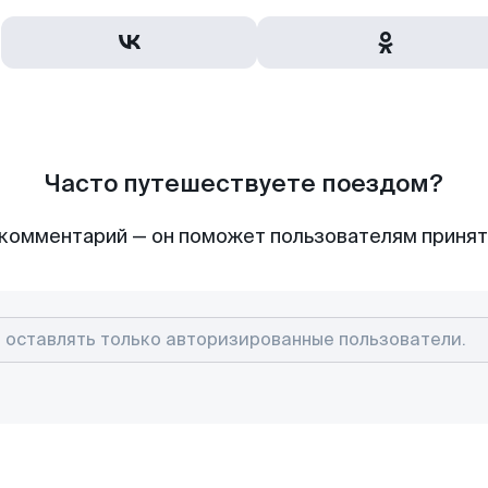
Часто путешествуете поездом?
комментарий — он поможет пользователям приня