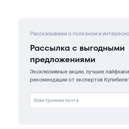
Рассказываем о полезном и интересн
Рассылка с выгодными
предложениями
Эксклюзивные акции, лучшие лайфхаки
рекомендации от экспертов Купибиле
Электронная почта