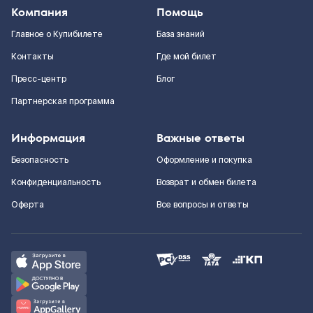
Компания
Помощь
Главное о Купибилете
База знаний
Контакты
Где мой билет
Пресс-центр
Блог
Партнерская программа
Информация
Важные ответы
Безопасность
Оформление и покупка
Конфиденциальность
Возврат и обмен билета
Оферта
Все вопросы и ответы