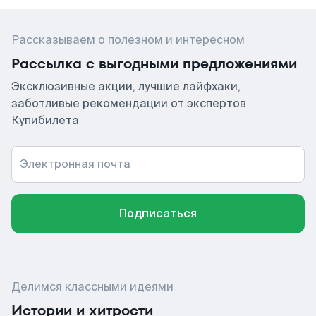
Рассказываем о полезном и интересном
Рассылка с выгодными предложениями
Эксклюзивные акции, лучшие лайфхаки,
заботливые рекомендации от экспертов
Купибилета
Электронная почта
Подписаться
Делимся классными идеями
Истории и хитрости