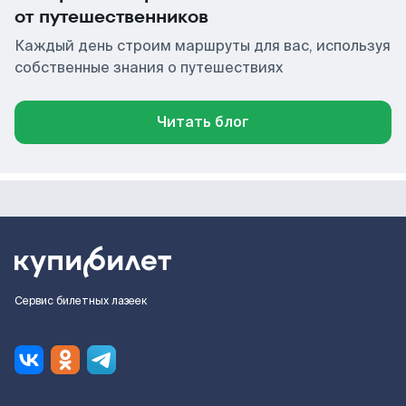
от путешественников
Каждый день строим маршруты для вас, используя
собственные знания о путешествиях
Читать блог
Сервис билетных лазеек