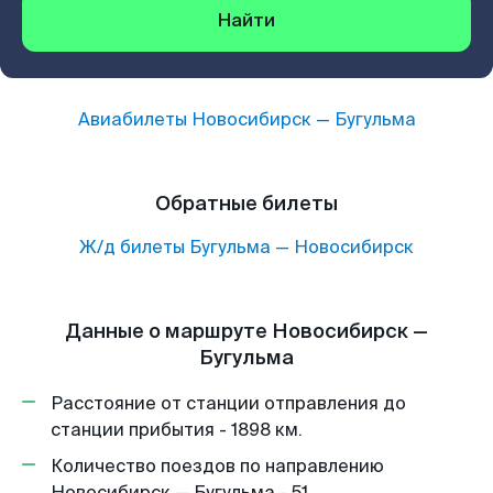
Найти
Авиабилеты
Новосибирск
—
Бугульма
Обратные билеты
Ж/д билеты
Бугульма
—
Новосибирск
Данные о маршруте Новосибирск —
Бугульма
Расстояние от станции отправления до
станции прибытия - 1898 км.
Количество поездов по направлению
Новосибирск — Бугульма - 51