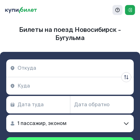
Билеты на поезд Новосибирск -
Бугульма