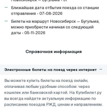
Ближайшая дата отбытия поезда со станции
отправления - 07-08-2026
Билеты на маршрут Новосибирск — Бугульма,
можно приобрести начиная со следующей
даты - 05-11-2026
Справочная информация
Электронные билеты на поезд через интернет
Вы можете купить билеты на поезд онлайн,
оплачивая любым удобным способом: через
кошелек или банковской картой. На Купибилет.ру
вы всегда найдете актуальную информацию по
расписанию поездов РЖД, ценам и направлениям.