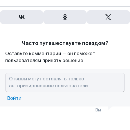
Часто путешествуете поездом?
Оставьте комментарий — он поможет
пользователям принять решение
Войти
Вы