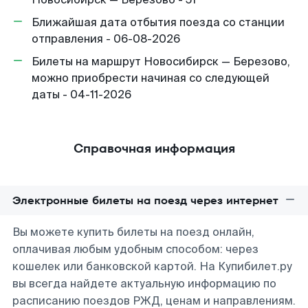
Ближайшая дата отбытия поезда со станции
отправления - 06-08-2026
Билеты на маршрут Новосибирск — Березово,
можно приобрести начиная со следующей
даты - 04-11-2026
Справочная информация
Электронные билеты на поезд через интернет
Вы можете купить билеты на поезд онлайн,
оплачивая любым удобным способом: через
кошелек или банковской картой. На Купибилет.ру
вы всегда найдете актуальную информацию по
расписанию поездов РЖД, ценам и направлениям.