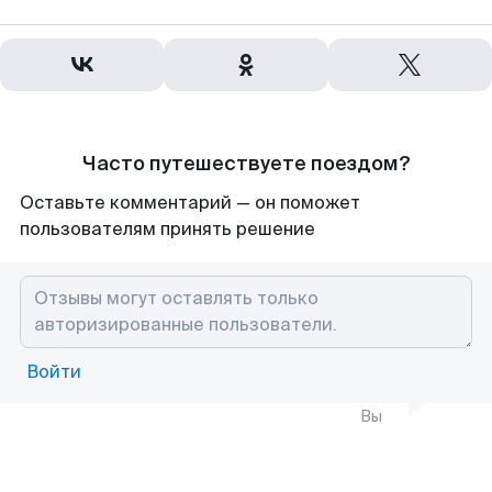
Часто путешествуете поездом?
Оставьте комментарий — он поможет
пользователям принять решение
Войти
Вы