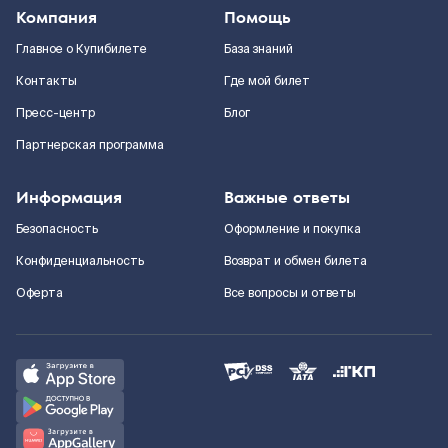
Компания
Помощь
Главное о Купибилете
База знаний
Контакты
Где мой билет
Пресс-центр
Блог
Партнерская программа
Информация
Важные ответы
Безопасность
Оформление и покупка
Конфиденциальность
Возврат и обмен билета
Оферта
Все вопросы и ответы