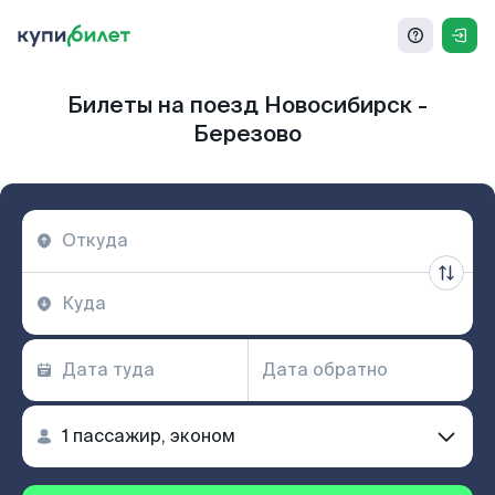
Билеты на поезд Новосибирск -
Березово