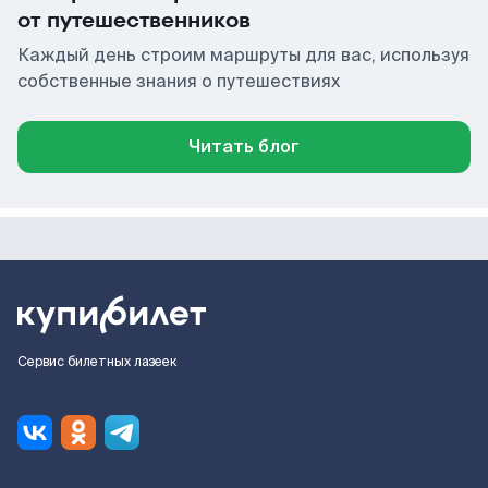
от путешественников
Каждый день строим маршруты для вас, используя
собственные знания о путешествиях
Читать блог
Сервис билетных лазеек