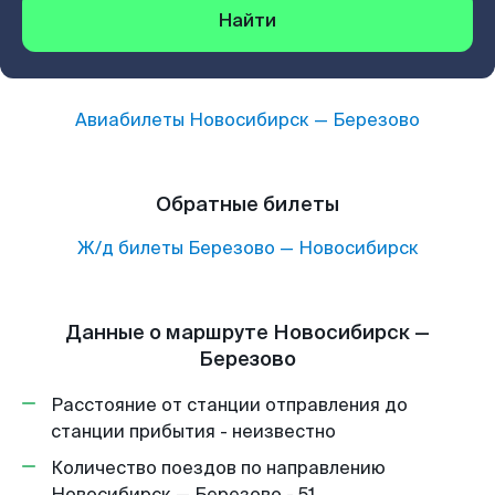
Найти
Авиабилеты
Новосибирск
—
Березово
Обратные билеты
Ж/д билеты
Березово
—
Новосибирск
Данные о маршруте Новосибирск —
Березово
Расстояние от станции отправления до
станции прибытия - неизвестно
Количество поездов по направлению
Новосибирск — Березово - 51