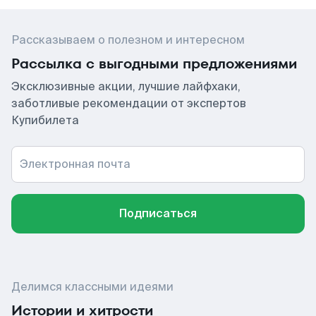
Рассказываем о полезном и интересном
Рассылка с выгодными предложениями
Эксклюзивные акции, лучшие лайфхаки,
заботливые рекомендации от экспертов
Купибилета
Электронная почта
Подписаться
Делимся классными идеями
Истории и хитрости