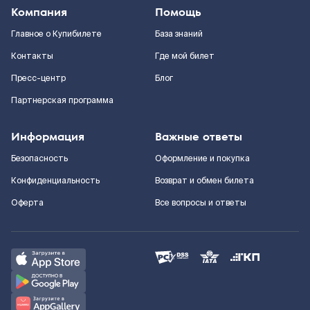
Компания
Помощь
Главное о Купибилете
База знаний
Контакты
Где мой билет
Пресс-центр
Блог
Партнерская программа
Информация
Важные ответы
Безопасность
Оформление и покупка
Конфиденциальность
Возврат и обмен билета
Оферта
Все вопросы и ответы