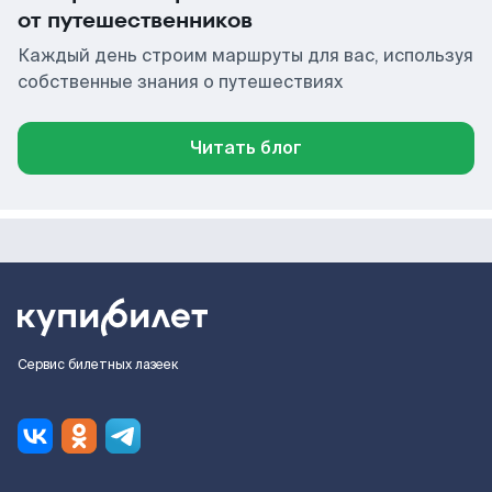
от путешественников
Каждый день строим маршруты для вас, используя
собственные знания о путешествиях
Читать блог
Сервис билетных лазеек