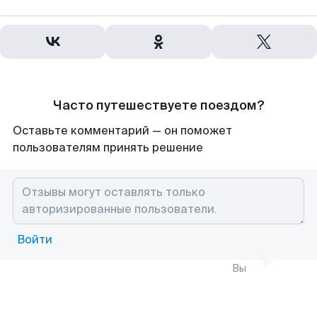
Часто путешествуете поездом?
Оставьте комментарий — он поможет
пользователям принять решение
Войти
Вы