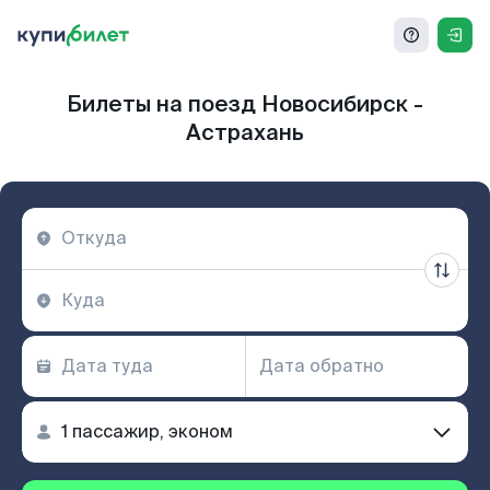
Билеты на поезд Новосибирск -
Астрахань