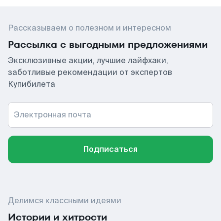
Рассказываем о полезном и интересном
Рассылка с выгодными предложениями
Эксклюзивные акции, лучшие лайфхаки,
заботливые рекомендации от экспертов
Купибилета
Электронная почта
Подписаться
Делимся классными идеями
Истории и хитрости