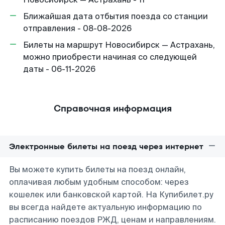
Ближайшая дата отбытия поезда со станции
отправления - 08-08-2026
Билеты на маршрут Новосибирск — Астрахань,
можно приобрести начиная со следующей
даты - 06-11-2026
Справочная информация
Электронные билеты на поезд через интернет
Вы можете купить билеты на поезд онлайн,
оплачивая любым удобным способом: через
кошелек или банковской картой. На Купибилет.ру
вы всегда найдете актуальную информацию по
расписанию поездов РЖД, ценам и направлениям.