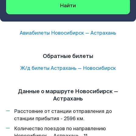
Найти
Авиабилеты
Новосибирск
—
Астрахань
Обратные билеты
Ж/д билеты
Астрахань
—
Новосибирск
Данные о маршруте Новосибирск —
Астрахань
Расстояние от станции отправления до
станции прибытия - 2596 км.
Количество поездов по направлению
Новосибирск — Астрахань - 11