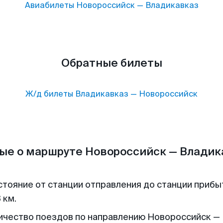
Авиабилеты
Новороссийск
—
Владикавказ
Обратные билеты
Ж/д билеты
Владикавказ
—
Новороссийск
ые о маршруте Новороссийск — Владик
стояние от станции отправления до станции прибы
 км.
ичество поездов по направлению Новороссийск —