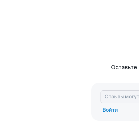
Оставьте 
Войти