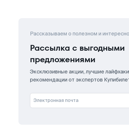
Рассказываем о полезном и интересн
Рассылка с выгодными
предложениями
Эксклюзивные акции, лучшие лайфхаки
рекомендации от экспертов Купибиле
Электронная почта