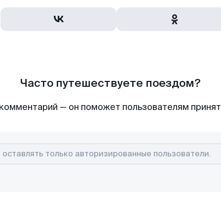
Часто путешествуете поездом?
комментарий — он поможет пользователям приня