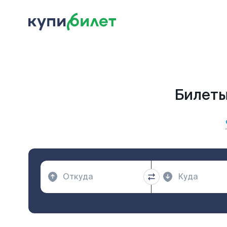
Билеты