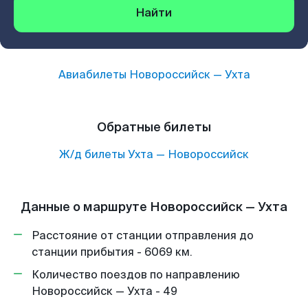
Найти
Авиабилеты
Новороссийск
—
Ухта
Обратные билеты
Ж/д билеты
Ухта
—
Новороссийск
Данные о маршруте Новороссийск — Ухта
Расстояние от станции отправления до
станции прибытия - 6069 км.
Количество поездов по направлению
Новороссийск — Ухта - 49