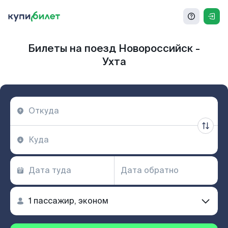
Билеты на поезд Новороссийск -
Ухта