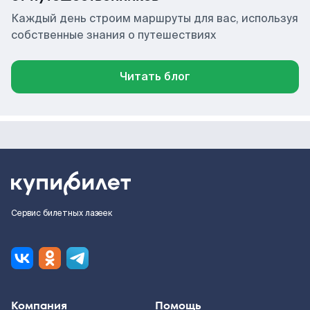
Каждый день строим маршруты для вас, используя
собственные знания о путешествиях
Читать блог
Сервис билетных лазеек
Компания
Помощь