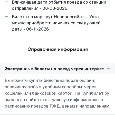
Ближайшая дата отбытия поезда со станции
отправления - 08-08-2026
Билеты на маршрут Новороссийск — Ухта,
можно приобрести начиная со следующей
даты - 06-11-2026
Справочная информация
Электронные билеты на поезд через интернет
Вы можете купить билеты на поезд онлайн,
оплачивая любым удобным способом: через
кошелек или банковской картой. На Купибилет.ру
вы всегда найдете актуальную информацию по
расписанию поездов РЖД, ценам и направлениям.