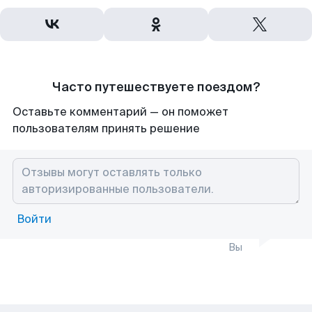
Часто путешествуете поездом?
Оставьте комментарий — он поможет
пользователям принять решение
Войти
Вы