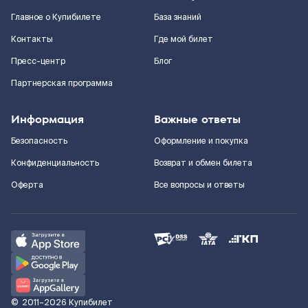
Главное о Купибилете
База знаний
Контакты
Где мой билет
Пресс-центр
Блог
Партнерская программа
Информация
Важные ответы
Безопасность
Оформление и покупка
Конфиденциальность
Возврат и обмен билета
Оферта
Все вопросы и ответы
©
2011–2026
Купибилет