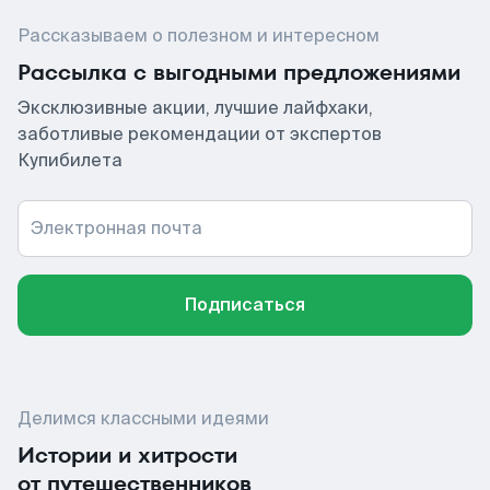
Рассказываем о полезном и интересном
Рассылка с выгодными предложениями
Эксклюзивные акции, лучшие лайфхаки,
заботливые рекомендации от экспертов
Купибилета
Электронная почта
Подписаться
Делимся классными идеями
Истории и хитрости
от путешественников