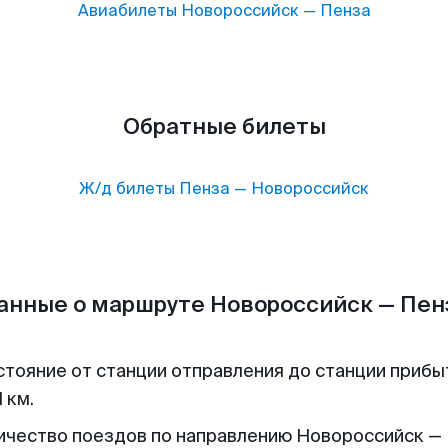
Авиабилеты
Новороссийск
—
Пенза
Обратные билеты
Ж/д билеты
Пенза
—
Новороссийск
анные о маршруте Новороссийск — Пен
стояние от станции отправления до станции прибы
 км.
ичество поездов по направлению Новороссийск — 