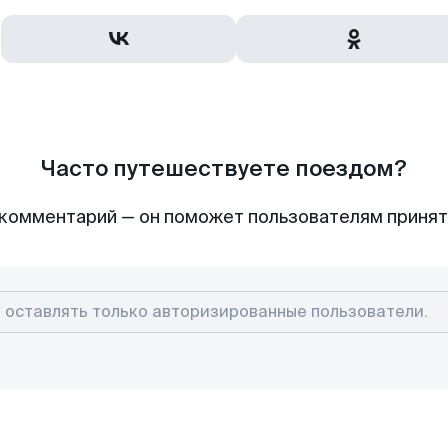
Часто путешествуете поездом?
комментарий — он поможет пользователям приня