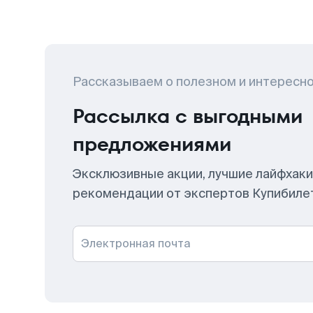
Рассказываем о полезном и интересн
Рассылка с выгодными
предложениями
Эксклюзивные акции, лучшие лайфхаки
рекомендации от экспертов Купибиле
Электронная почта