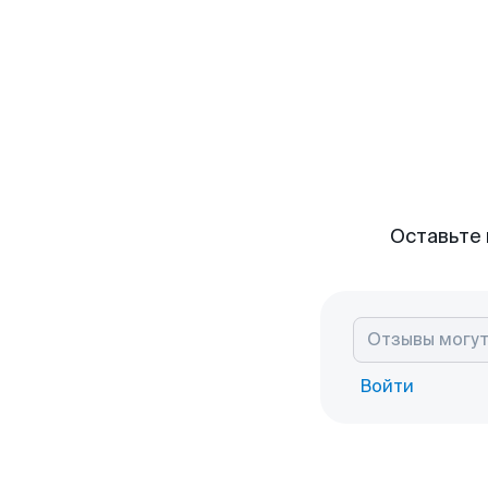
Оставьте 
Войти