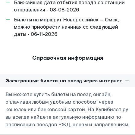
Ближайшая дата отбытия поезда со станции
отправления - 08-08-2026
Билеты на маршрут Новороссийск — Омск,
можно приобрести начиная со следующей
даты - 06-11-2026
Справочная информация
Электронные билеты на поезд через интернет
Вы можете купить билеты на поезд онлайн,
оплачивая любым удобным способом: через
кошелек или банковской картой. На Купибилет.ру
вы всегда найдете актуальную информацию по
расписанию поездов РЖД, ценам и направлениям.