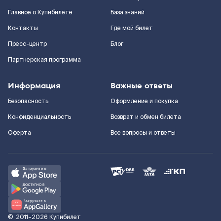
Главное о Купибилете
База знаний
Контакты
Где мой билет
Пресс-центр
Блог
Партнерская программа
Информация
Важные ответы
Безопасность
Оформление и покупка
Конфиденциальность
Возврат и обмен билета
Оферта
Все вопросы и ответы
©
2011–2026
Купибилет