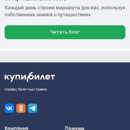
Каждый день строим маршруты для вас, используя
собственные знания о путешествиях
Читать блог
Сервис билетных лазеек
Компания
Помощь