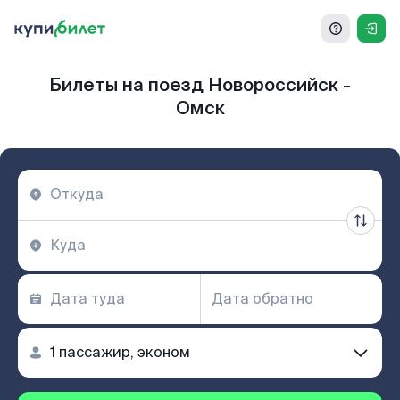
Билеты на поезд Новороссийск -
Омск