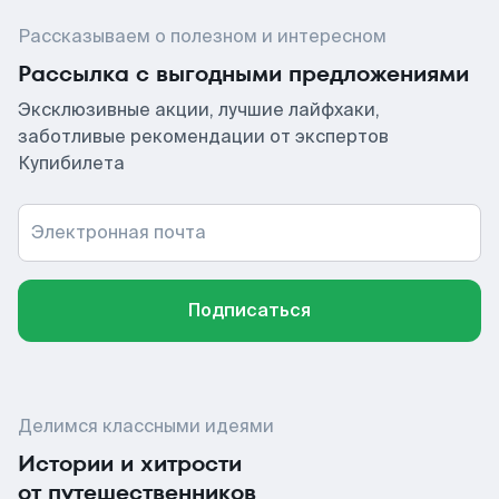
Рассказываем о полезном и интересном
Рассылка с выгодными предложениями
Эксклюзивные акции, лучшие лайфхаки,
заботливые рекомендации от экспертов
Купибилета
Электронная почта
Подписаться
Делимся классными идеями
Истории и хитрости
от путешественников