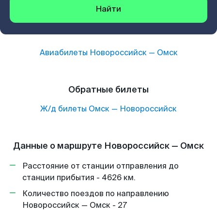
Найти
Авиабилеты
Новороссийск
—
Омск
Обратные билеты
Ж/д билеты
Омск
—
Новороссийск
Данные о маршруте Новороссийск — Омск
Расстояние от станции отправления до
станции прибытия - 4626 км.
Количество поездов по направлению
Новороссийск — Омск - 27