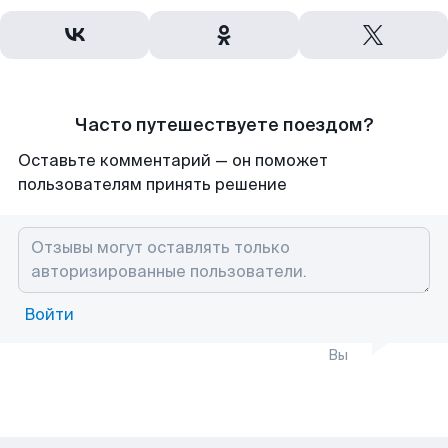
Часто путешествуете поездом?
Оставьте комментарий — он поможет
пользователям принять решение
Войти
Вы