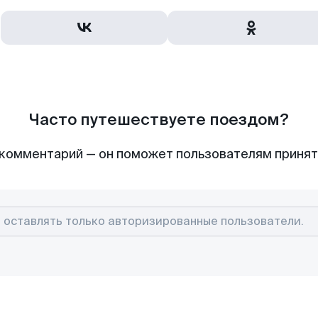
Часто путешествуете поездом?
комментарий — он поможет пользователям приня