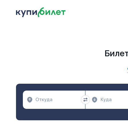
Билет