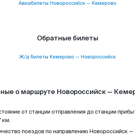
Авиабилеты
Новороссийск
—
Кемерово
Обратные билеты
Ж/д билеты
Кемерово
—
Новороссийск
ные о маршруте Новороссийск — Кеме
стояние от станции отправления до станции прибы
 км.
ичество поездов по направлению Новороссийск —