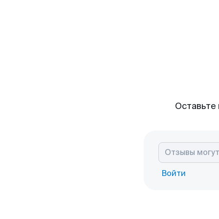
Оставьте 
Войти