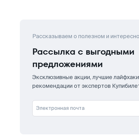
Рассказываем о полезном и интересн
Рассылка с выгодными
предложениями
Эксклюзивные акции, лучшие лайфхаки
рекомендации от экспертов Купибиле
Электронная почта