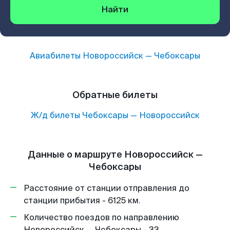
Найти
Авиабилеты
Новороссийск
—
Чебоксары
Обратные билеты
Ж/д билеты
Чебоксары
—
Новороссийск
Данные о маршруте Новороссийск —
Чебоксары
Расстояние от станции отправления до
станции прибытия - 6125 км.
Количество поездов по направлению
Новороссийск — Чебоксары - 33