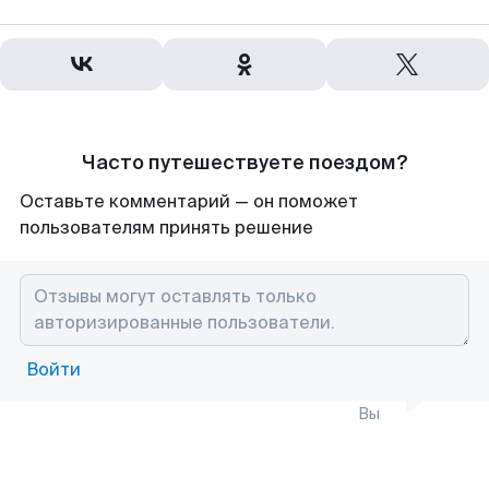
Часто путешествуете поездом?
Оставьте комментарий — он поможет
пользователям принять решение
Войти
Вы