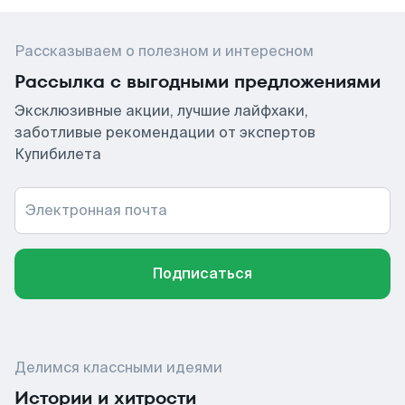
Рассказываем о полезном и интересном
Рассылка с выгодными предложениями
Эксклюзивные акции, лучшие лайфхаки,
заботливые рекомендации от экспертов
Купибилета
Электронная почта
Подписаться
Делимся классными идеями
Истории и хитрости