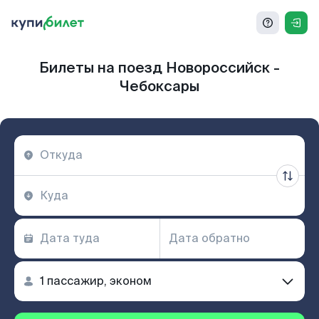
Билеты на поезд Новороссийск -
Чебоксары