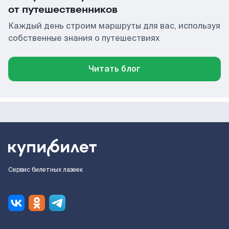
от путешественников
Каждый день строим маршруты для вас, используя
собственные знания о путешествиях
Читать блог
Сервис билетных лазеек