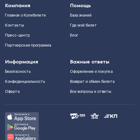
Компания
Помощь
Главное о Купибилете
База знаний
Контакты
Где мой билет
Пресс-центр
Блог
Партнерская программа
Информация
Важные ответы
Безопасность
Оформление и покупка
Конфиденциальность
Возврат и обмен билета
Оферта
Все вопросы и ответы