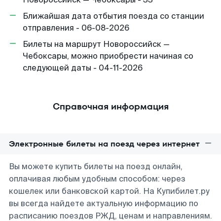
Ближайшая дата отбытия поезда со станции
отправления - 06-08-2026
Билеты на маршрут Новороссийск —
Чебоксары, можно приобрести начиная со
следующей даты - 04-11-2026
Справочная информация
Электронные билеты на поезд через интернет
Вы можете купить билеты на поезд онлайн,
оплачивая любым удобным способом: через
кошелек или банковской картой. На Купибилет.ру
вы всегда найдете актуальную информацию по
расписанию поездов РЖД, ценам и направлениям.