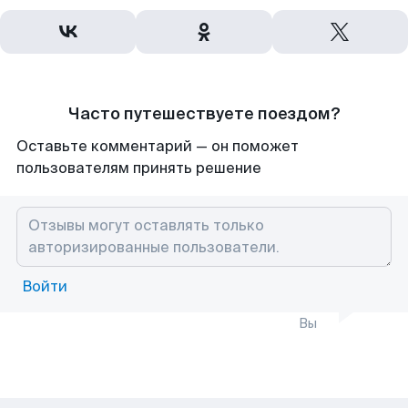
Часто путешествуете поездом?
Оставьте комментарий — он поможет
пользователям принять решение
Войти
Вы