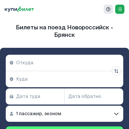
Билеты на поезд Новороссийск -
Брянск