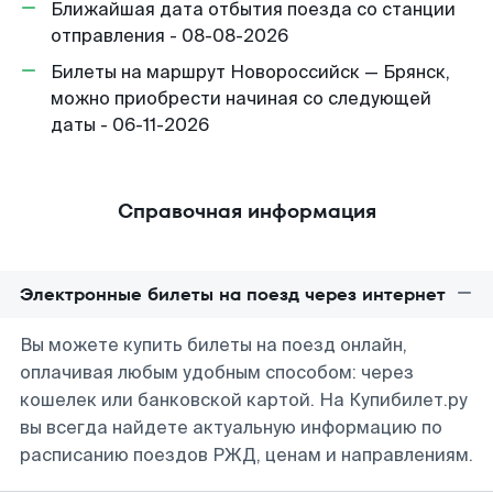
Ближайшая дата отбытия поезда со станции
отправления - 08-08-2026
Билеты на маршрут Новороссийск — Брянск,
можно приобрести начиная со следующей
даты - 06-11-2026
Справочная информация
Электронные билеты на поезд через интернет
Вы можете купить билеты на поезд онлайн,
оплачивая любым удобным способом: через
кошелек или банковской картой. На Купибилет.ру
вы всегда найдете актуальную информацию по
расписанию поездов РЖД, ценам и направлениям.