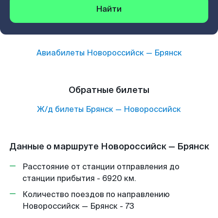
Найти
Авиабилеты
Новороссийск
—
Брянск
Обратные билеты
Ж/д билеты
Брянск
—
Новороссийск
Данные о маршруте Новороссийск — Брянск
Расстояние от станции отправления до
станции прибытия - 6920 км.
Количество поездов по направлению
Новороссийск — Брянск - 73