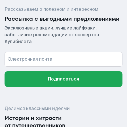
Рассказываем о полезном и интересном
Рассылка с выгодными предложениями
Эксклюзивные акции, лучшие лайфхаки,
заботливые рекомендации от экспертов
Купибилета
Электронная почта
Подписаться
Делимся классными идеями
Истории и хитрости
от путешественников