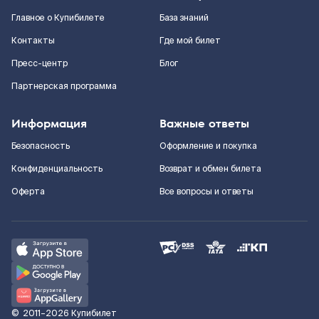
Главное о Купибилете
База знаний
Контакты
Где мой билет
Пресс-центр
Блог
Партнерская программа
Информация
Важные ответы
Безопасность
Оформление и покупка
Конфиденциальность
Возврат и обмен билета
Оферта
Все вопросы и ответы
©
2011–2026
Купибилет