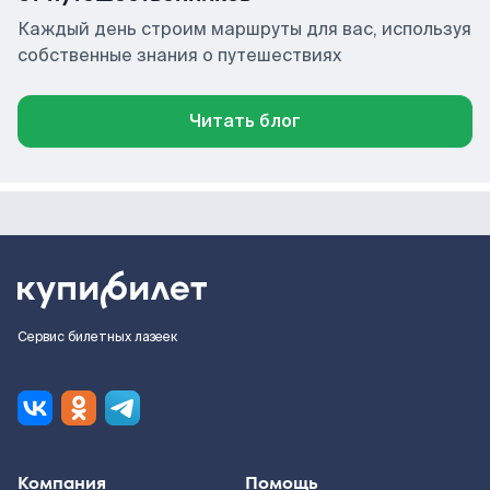
Каждый день строим маршруты для вас, используя
собственные знания о путешествиях
Читать блог
Сервис билетных лазеек
Компания
Помощь