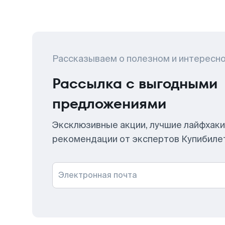
Рассказываем о полезном и интересн
Рассылка с выгодными
предложениями
Эксклюзивные акции, лучшие лайфхаки
рекомендации от экспертов Купибиле
Электронная почта