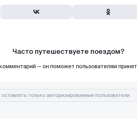
Часто путешествуете поездом?
комментарий — он поможет пользователям приня