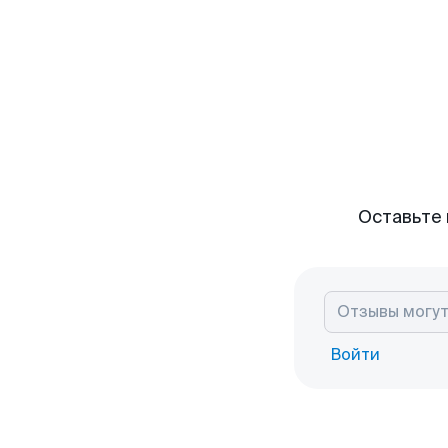
Оставьте 
Войти