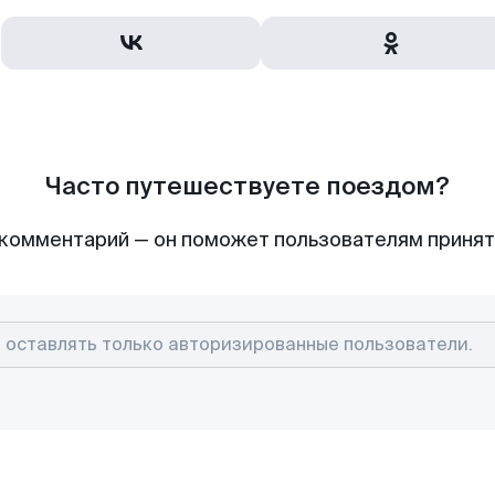
Часто путешествуете поездом?
комментарий — он поможет пользователям приня