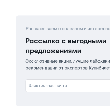
Рассказываем о полезном и интересн
Рассылка с выгодными
предложениями
Эксклюзивные акции, лучшие лайфхаки
рекомендации от экспертов Купибиле
Электронная почта