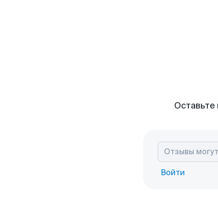
Оставьте 
Войти