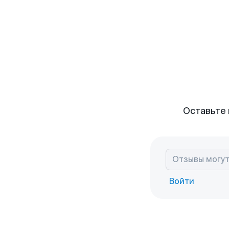
Оставьте 
Войти