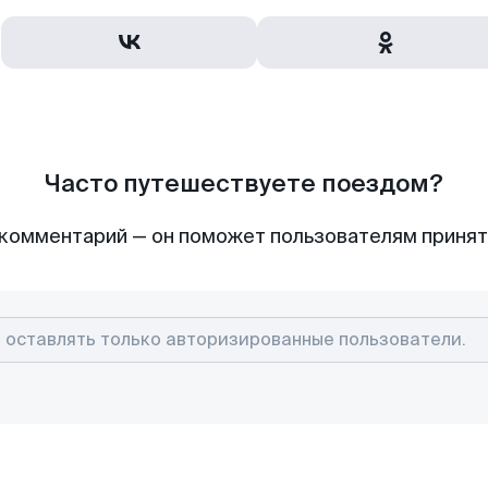
Часто путешествуете поездом?
комментарий — он поможет пользователям приня