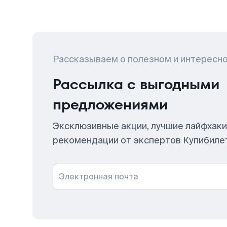
Рассказываем о полезном и интересн
Рассылка с выгодными
предложениями
Эксклюзивные акции, лучшие лайфхаки
рекомендации от экспертов Купибиле
Электронная почта