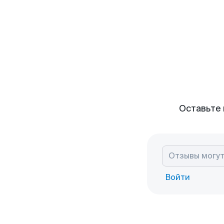
Оставьте 
Войти