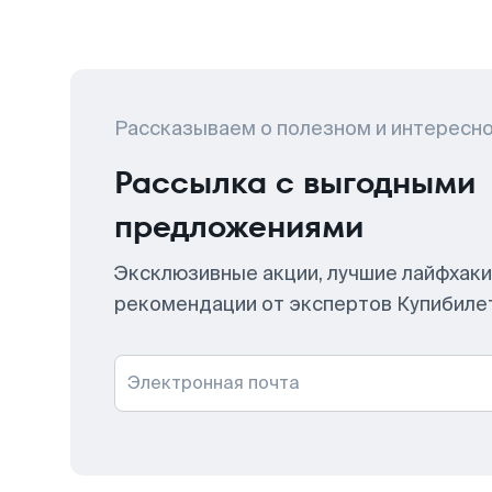
Рассказываем о полезном и интересн
Рассылка с выгодными
предложениями
Эксклюзивные акции, лучшие лайфхаки
рекомендации от экспертов Купибиле
Электронная почта