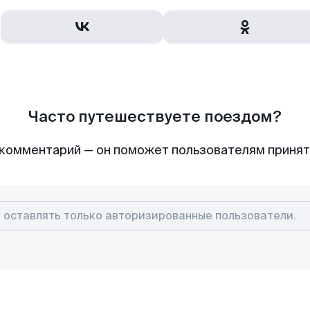
Часто путешествуете поездом?
комментарий — он поможет пользователям приня