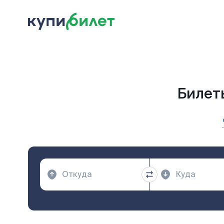
Билеты