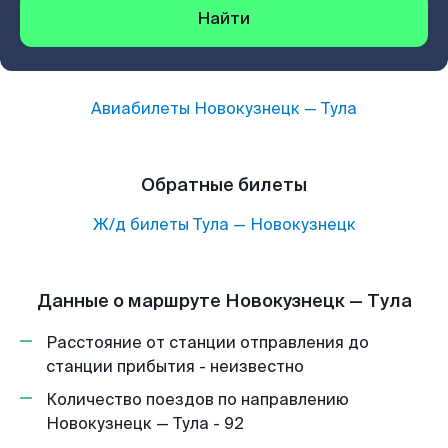
Найти
Авиабилеты
Новокузнецк
—
Тула
Обратные билеты
Ж/д билеты
Тула
—
Новокузнецк
Данные о маршруте Новокузнецк — Тула
Расстояние от станции отправления до
станции прибытия - неизвестно
Количество поездов по направлению
Новокузнецк — Тула - 92