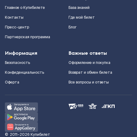
Главное о Купибилете
База знаний
Контакты
Где мой билет
Пресс-центр
Блог
Партнерская программа
Информация
Важные ответы
Безопасность
Оформление и покупка
Конфиденциальность
Возврат и обмен билета
Оферта
Все вопросы и ответы
©
2011–2026
Купибилет