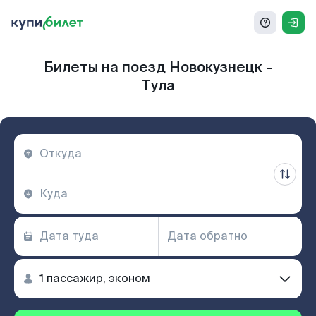
Билеты на поезд Новокузнецк -
Тула