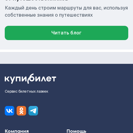
Каждый день строим маршруты для вас, используя
собственные знания о путешествиях
Читать блог
Сервис билетных лазеек
Компания
Помощь