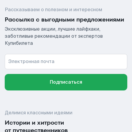
Рассказываем о полезном и интересном
Рассылка с выгодными предложениями
Эксклюзивные акции, лучшие лайфхаки,
заботливые рекомендации от экспертов
Купибилета
Электронная почта
Подписаться
Делимся классными идеями
Истории и хитрости
от путешественников