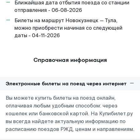
Ближайшая дата отбытия поезда со станции
отправления - 06-08-2026
Билеты на маршрут Новокузнецк — Тула,
можно приобрести начиная со следующей
даты - 04-11-2026
Справочная информация
Электронные билеты на поезд через интернет
Вы можете купить билеты на поезд онлайн,
оплачивая любым удобным способом: через
кошелек или банковской картой. На Купибилет.ру
вы всегда найдете актуальную информацию по
расписанию поездов РЖД, ценам и направлениям.