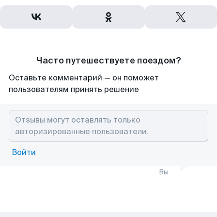
Часто путешествуете поездом?
Оставьте комментарий — он поможет
пользователям принять решение
Войти
Вы