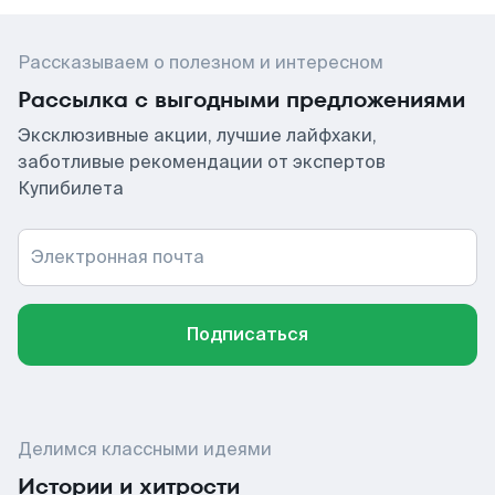
Рассказываем о полезном и интересном
Рассылка с выгодными предложениями
Эксклюзивные акции, лучшие лайфхаки,
заботливые рекомендации от экспертов
Купибилета
Электронная почта
Подписаться
Делимся классными идеями
Истории и хитрости