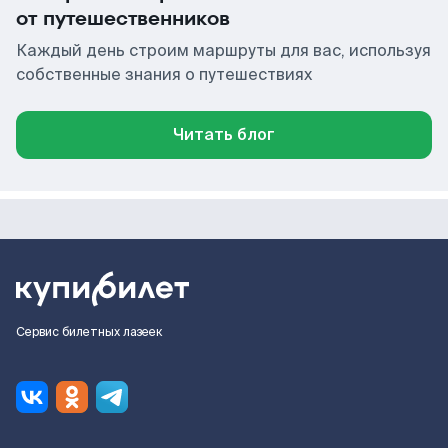
от путешественников
Каждый день строим маршруты для вас, используя
собственные знания о путешествиях
Читать блог
Сервис билетных лазеек