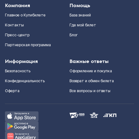
Компания
Помощь
Главное о Купибилете
База знаний
Контакты
Где мой билет
Пресс-центр
Блог
Партнерская программа
Информация
Важные ответы
Безопасность
Оформление и покупка
Конфиденциальность
Возврат и обмен билета
Оферта
Все вопросы и ответы