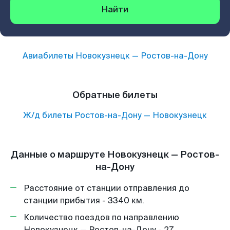
Найти
Авиабилеты
Новокузнецк
—
Ростов-на-Дону
Обратные билеты
Ж/д билеты
Ростов-на-Дону
—
Новокузнецк
Данные о маршруте Новокузнецк — Ростов-
на-Дону
Расстояние от станции отправления до
станции прибытия - 3340 км.
Количество поездов по направлению
Новокузнецк — Ростов-на-Дону - 27