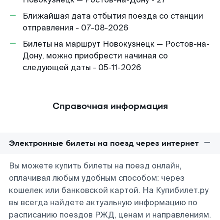
Ближайшая дата отбытия поезда со станции
отправления - 07-08-2026
Билеты на маршрут Новокузнецк — Ростов-на-
Дону, можно приобрести начиная со
следующей даты - 05-11-2026
Справочная информация
Электронные билеты на поезд через интернет
Вы можете купить билеты на поезд онлайн,
оплачивая любым удобным способом: через
кошелек или банковской картой. На Купибилет.ру
вы всегда найдете актуальную информацию по
расписанию поездов РЖД, ценам и направлениям.