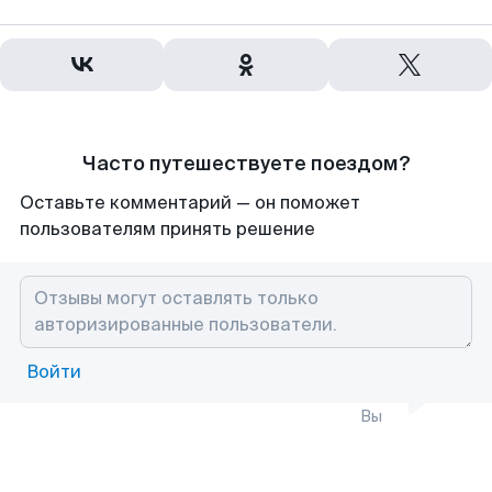
Часто путешествуете поездом?
Оставьте комментарий — он поможет
пользователям принять решение
Войти
Вы