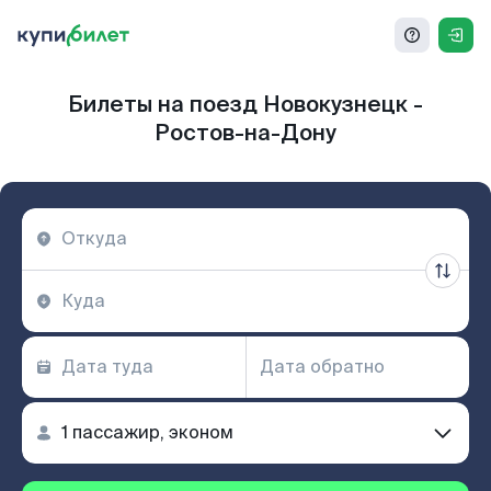
Билеты на поезд Новокузнецк -
Ростов-на-Дону