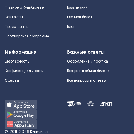
Главное о Купибилете
База знаний
Контакты
Где мой билет
Пресс-центр
Блог
Партнерская программа
Информация
Важные ответы
Безопасность
Оформление и покупка
Конфиденциальность
Возврат и обмен билета
Оферта
Все вопросы и ответы
©
2011–2026
Купибилет