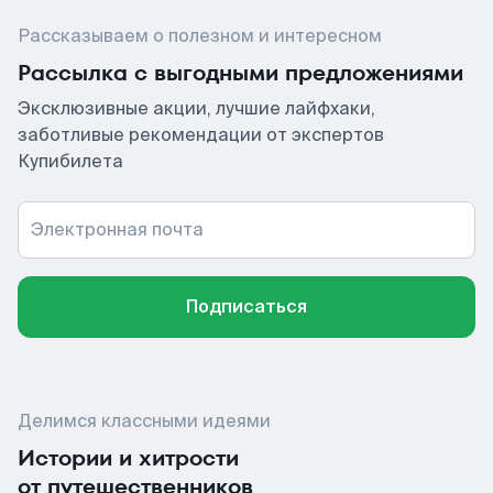
Рассказываем о полезном и интересном
Рассылка с выгодными предложениями
Эксклюзивные акции, лучшие лайфхаки,
заботливые рекомендации от экспертов
Купибилета
Электронная почта
Подписаться
Делимся классными идеями
Истории и хитрости
от путешественников