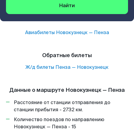
Найти
Авиабилеты
Новокузнецк
—
Пенза
Обратные билеты
Ж/д билеты
Пенза
—
Новокузнецк
Данные о маршруте Новокузнецк — Пенза
Расстояние от станции отправления до
станции прибытия - 2732 км.
Количество поездов по направлению
Новокузнецк — Пенза - 15