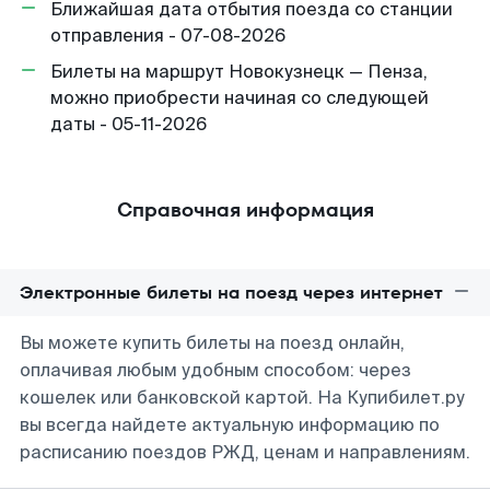
Ближайшая дата отбытия поезда со станции
отправления - 07-08-2026
Билеты на маршрут Новокузнецк — Пенза,
можно приобрести начиная со следующей
даты - 05-11-2026
Справочная информация
Электронные билеты на поезд через интернет
Вы можете купить билеты на поезд онлайн,
оплачивая любым удобным способом: через
кошелек или банковской картой. На Купибилет.ру
вы всегда найдете актуальную информацию по
расписанию поездов РЖД, ценам и направлениям.