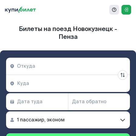
Билеты на поезд Новокузнецк -
Пенза