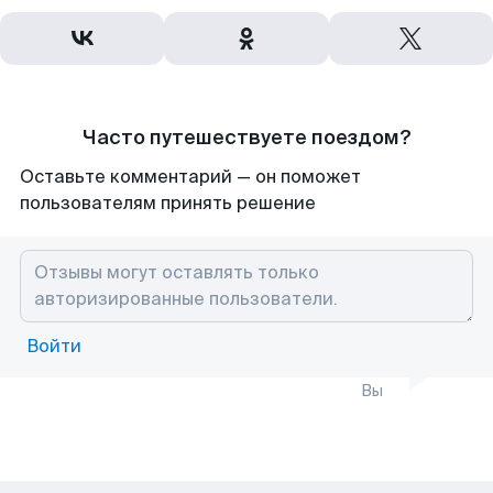
Часто путешествуете поездом?
Оставьте комментарий — он поможет
пользователям принять решение
Войти
Вы