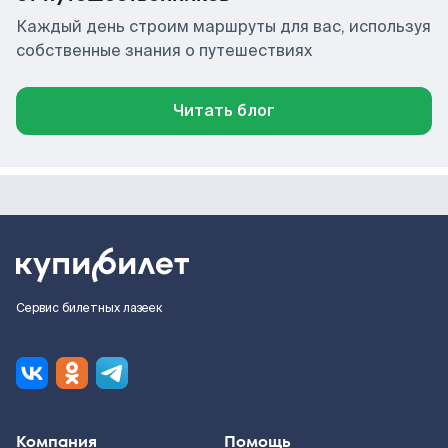
Каждый день строим маршруты для вас, используя
собственные знания о путешествиях
Читать блог
Сервис билетных лазеек
Компания
Помощь