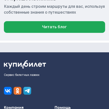
Каждый день строим маршруты для вас, используя
собственные знания о путешествиях
Читать блог
Сервис билетных лазеек
Компания
Помощь