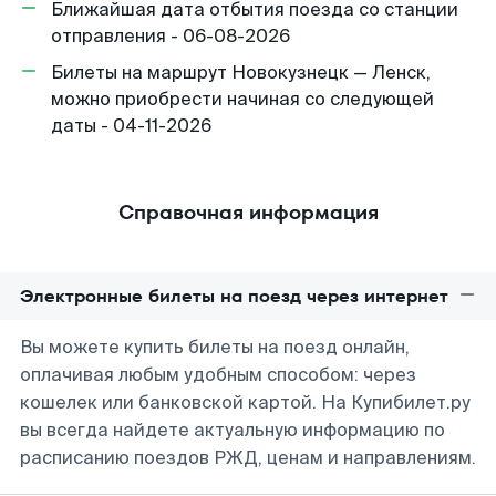
Ближайшая дата отбытия поезда со станции
отправления - 06-08-2026
Билеты на маршрут Новокузнецк — Ленск,
можно приобрести начиная со следующей
даты - 04-11-2026
Справочная информация
Электронные билеты на поезд через интернет
Вы можете купить билеты на поезд онлайн,
оплачивая любым удобным способом: через
кошелек или банковской картой. На Купибилет.ру
вы всегда найдете актуальную информацию по
расписанию поездов РЖД, ценам и направлениям.