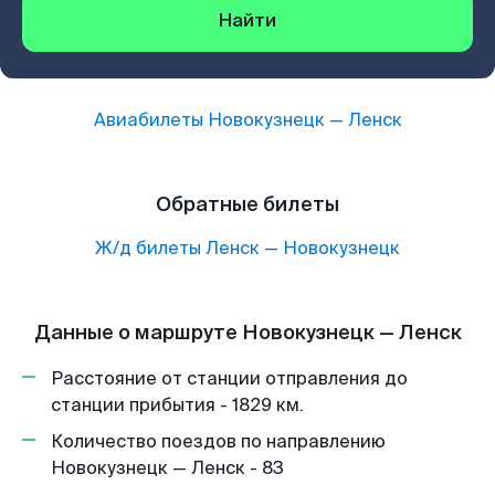
Найти
Авиабилеты
Новокузнецк
—
Ленск
Обратные билеты
Ж/д билеты
Ленск
—
Новокузнецк
Данные о маршруте Новокузнецк — Ленск
Расстояние от станции отправления до
станции прибытия - 1829 км.
Количество поездов по направлению
Новокузнецк — Ленск - 83