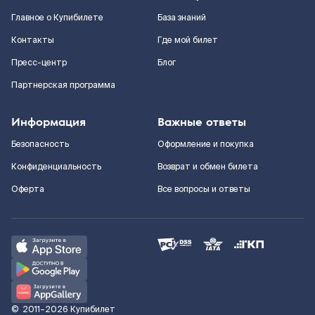
Главное о Купибилете
База знаний
Контакты
Где мой билет
Пресс-центр
Блог
Партнерская программа
Информация
Важные ответы
Безопасность
Оформление и покупка
Конфиденциальность
Возврат и обмен билета
Оферта
Все вопросы и ответы
©
2011–2026
Купибилет