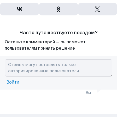
Часто путешествуете поездом?
Оставьте комментарий — он поможет
пользователям принять решение
Войти
Вы