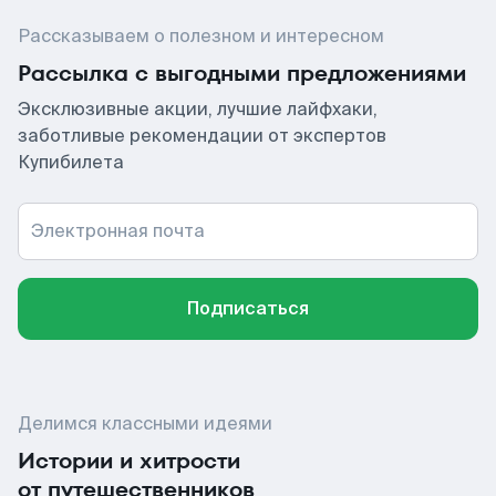
Рассказываем о полезном и интересном
Рассылка с выгодными предложениями
Эксклюзивные акции, лучшие лайфхаки,
заботливые рекомендации от экспертов
Купибилета
Электронная почта
Подписаться
Делимся классными идеями
Истории и хитрости
от путешественников