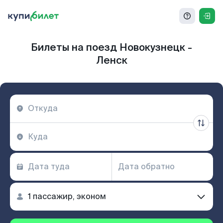
Билеты на поезд Новокузнецк -
Ленск