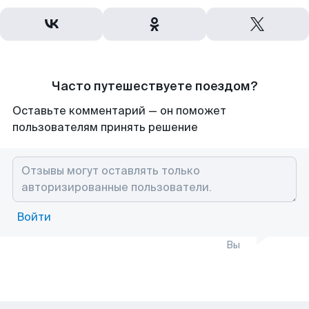
Часто путешествуете поездом?
Оставьте комментарий — он поможет
пользователям принять решение
Войти
Вы