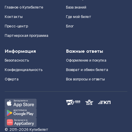
Главное о Купибилете
База знаний
Контакты
Где мой билет
Пресс-центр
Блог
Партнерская программа
Информация
Важные ответы
Безопасность
Оформление и покупка
Конфиденциальность
Возврат и обмен билета
Оферта
Все вопросы и ответы
©
2011–2026
Купибилет