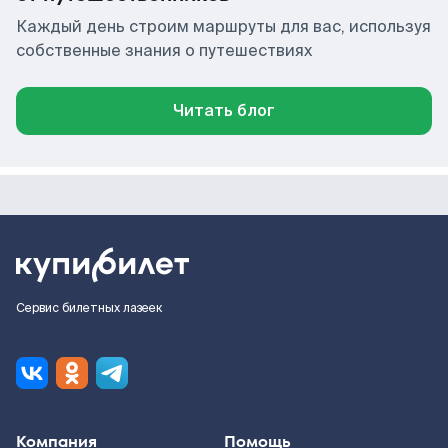
Каждый день строим маршруты для вас, используя
собственные знания о путешествиях
Читать блог
Сервис билетных лазеек
Компания
Помощь