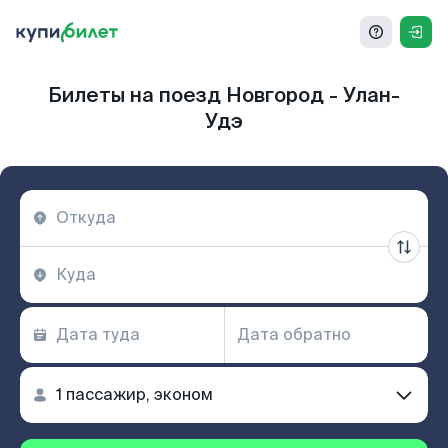
Билеты на поезд Новгород - Улан-
Удэ