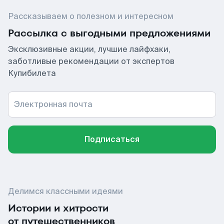
Рассказываем о полезном и интересном
Рассылка с выгодными предложениями
Эксклюзивные акции, лучшие лайфхаки,
заботливые рекомендации от экспертов
Купибилета
Электронная почта
Подписаться
Делимся классными идеями
Истории и хитрости
от путешественников