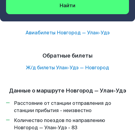
Найти
Авиабилеты
Новгород
—
Улан-Удэ
Обратные билеты
Ж/д билеты
Улан-Удэ
—
Новгород
Данные о маршруте Новгород — Улан-Удэ
Расстояние от станции отправления до
станции прибытия - неизвестно
Количество поездов по направлению
Новгород — Улан-Удэ - 83