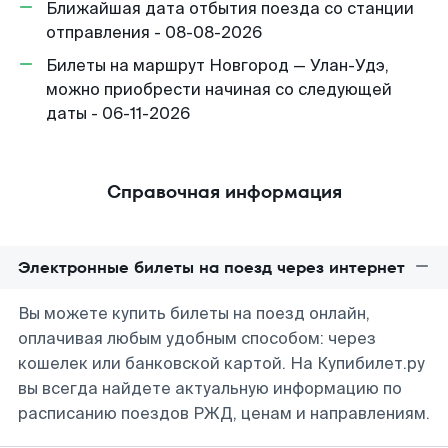
Ближайшая дата отбытия поезда со станции
отправления - 08-08-2026
Билеты на маршрут Новгород — Улан-Удэ,
можно приобрести начиная со следующей
даты - 06-11-2026
Справочная информация
Электронные билеты на поезд через интернет
Вы можете купить билеты на поезд онлайн,
оплачивая любым удобным способом: через
кошелек или банковской картой. На Купибилет.ру
вы всегда найдете актуальную информацию по
расписанию поездов РЖД, ценам и направлениям.