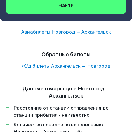
Найти
Авиабилеты
Новгород
—
Архангельск
Обратные билеты
Ж/д билеты
Архангельск
—
Новгород
Данные о маршруте Новгород —
Архангельск
Расстояние от станции отправления до
станции прибытия - неизвестно
Количество поездов по направлению
Новгород — Архангельск - 54