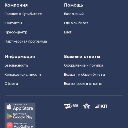
Компания
Помощь
Главное о Купибилете
База знаний
Контакты
Где мой билет
Пресс-центр
Блог
Партнерская программа
Информация
Важные ответы
Безопасность
Оформление и покупка
Конфиденциальность
Возврат и обмен билета
Оферта
Все вопросы и ответы