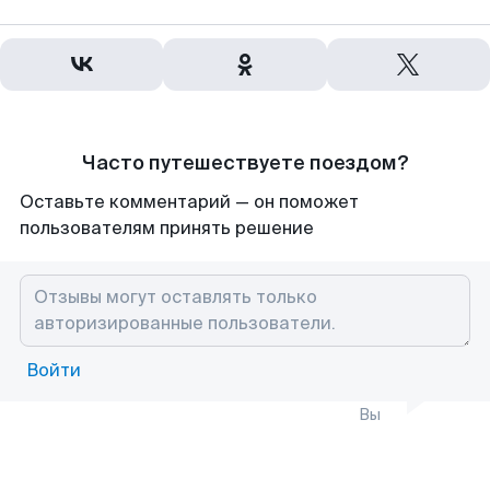
Часто путешествуете поездом?
Оставьте комментарий — он поможет
пользователям принять решение
Войти
Вы