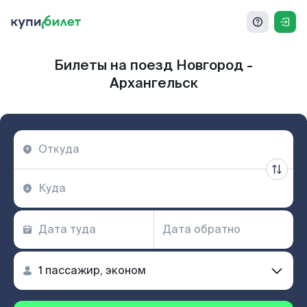
Билеты на поезд Новгород -
Архангельск