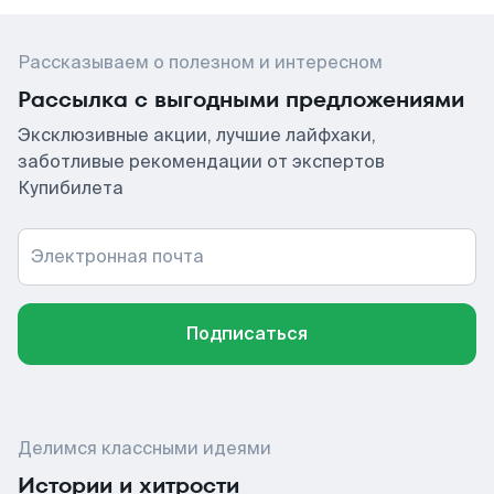
Рассказываем о полезном и интересном
Рассылка с выгодными предложениями
Эксклюзивные акции, лучшие лайфхаки,
заботливые рекомендации от экспертов
Купибилета
Электронная почта
Подписаться
Делимся классными идеями
Истории и хитрости