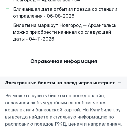
Ближайшая дата отбытия поезда со станции
отправления - 06-08-2026
Билеты на маршрут Новгород — Архангельск,
можно приобрести начиная со следующей
даты - 04-11-2026
Справочная информация
Электронные билеты на поезд через интернет
Вы можете купить билеты на поезд онлайн,
оплачивая любым удобным способом: через
кошелек или банковской картой. На Купибилет.ру
вы всегда найдете актуальную информацию по
расписанию поездов РЖД, ценам и направлениям.