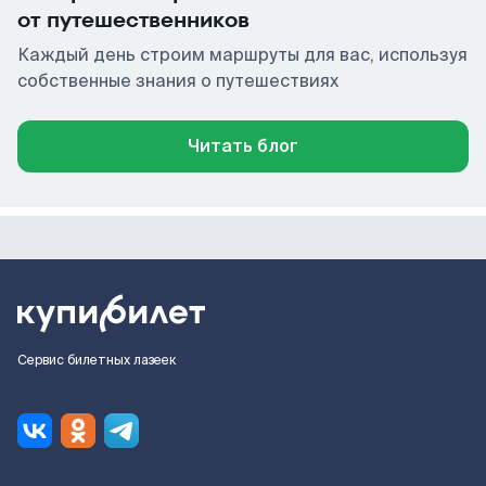
от путешественников
Каждый день строим маршруты для вас, используя
собственные знания о путешествиях
Читать блог
Сервис билетных лазеек