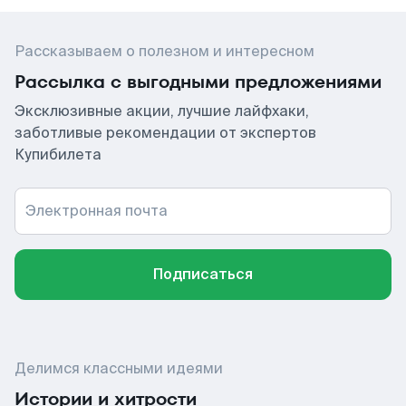
Рассказываем о полезном и интересном
Рассылка с выгодными предложениями
Эксклюзивные акции, лучшие лайфхаки,
заботливые рекомендации от экспертов
Купибилета
Электронная почта
Подписаться
Делимся классными идеями
Истории и хитрости