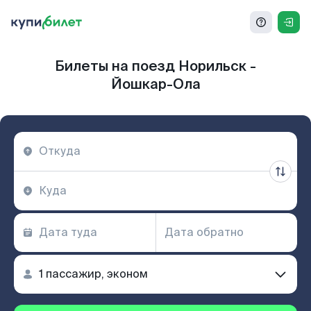
Билеты на поезд Норильск -
Йошкар-Ола