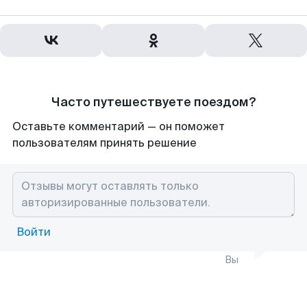
Часто путешествуете поездом?
Оставьте комментарий — он поможет
пользователям принять решение
Войти
Вы