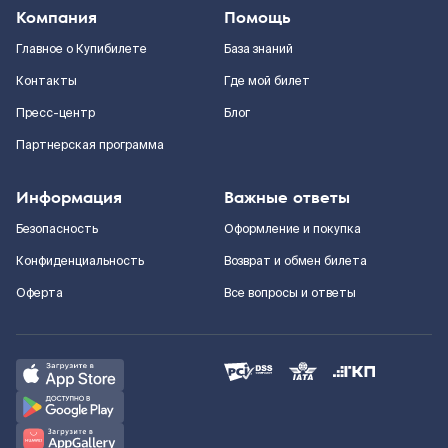
Компания
Помощь
Главное о Купибилете
База знаний
Контакты
Где мой билет
Пресс-центр
Блог
Партнерская программа
Информация
Важные ответы
Безопасность
Оформление и покупка
Конфиденциальность
Возврат и обмен билета
Оферта
Все вопросы и ответы