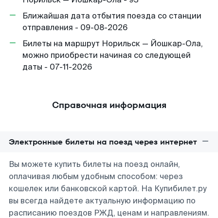
Ближайшая дата отбытия поезда со станции
отправления - 09-08-2026
Билеты на маршрут Норильск — Йошкар-Ола,
можно приобрести начиная со следующей
даты - 07-11-2026
Справочная информация
Электронные билеты на поезд через интернет
Вы можете купить билеты на поезд онлайн,
оплачивая любым удобным способом: через
кошелек или банковской картой. На Купибилет.ру
вы всегда найдете актуальную информацию по
расписанию поездов РЖД, ценам и направлениям.