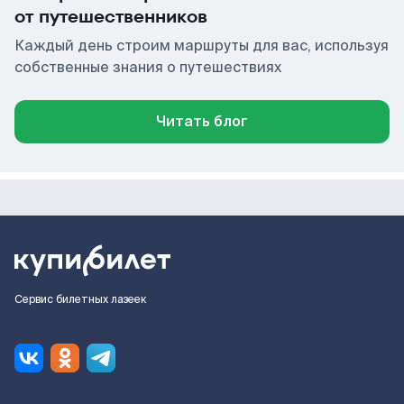
от путешественников
Каждый день строим маршруты для вас, используя
собственные знания о путешествиях
Читать блог
Сервис билетных лазеек