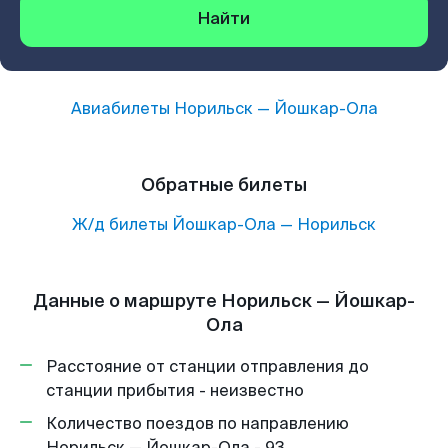
Найти
Авиабилеты
Норильск
—
Йошкар-Ола
Обратные билеты
Ж/д билеты
Йошкар-Ола
—
Норильск
Данные о маршруте Норильск — Йошкар-
Ола
Расстояние от станции отправления до
станции прибытия - неизвестно
Количество поездов по направлению
Норильск — Йошкар-Ола - 93