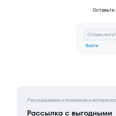
Оставьте 
Войти
Рассказываем о полезном и интересн
Рассылка с выгодными