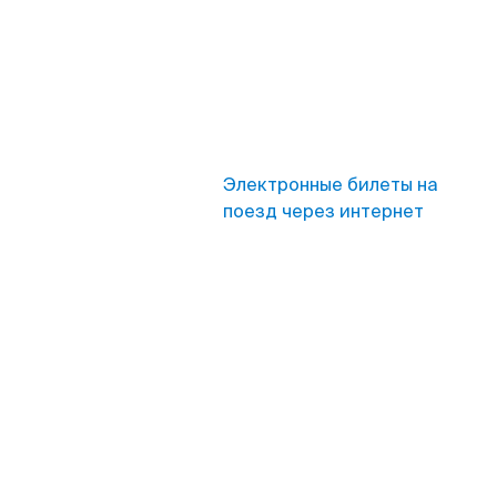
Электронные билеты на
поезд через интернет