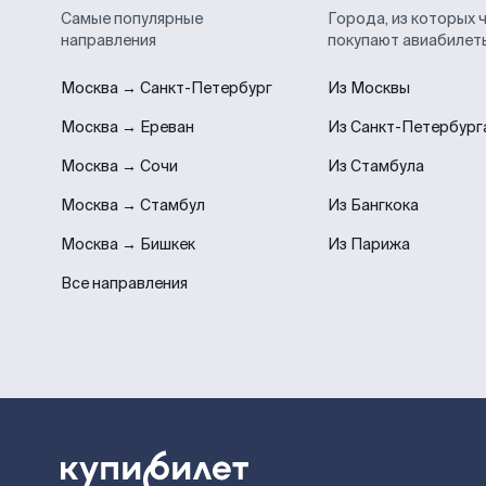
Самые популярные
Города, из которых 
направления
покупают авиабилет
Москва → Санкт-Петербург
Из Москвы
Москва → Ереван
Из Санкт-Петербург
Москва → Сочи
Из Стамбула
Москва → Стамбул
Из Бангкока
Москва → Бишкек
Из Парижа
Все направления