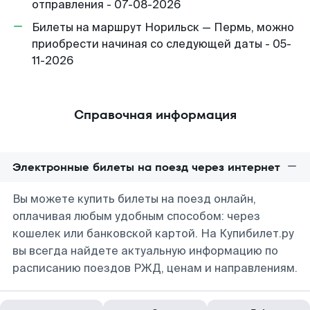
отправления - 07-08-2026
Билеты на маршрут Норильск — Пермь, можно
приобрести начиная со следующей даты - 05-
11-2026
Справочная информация
Электронные билеты на поезд через интернет
Вы можете купить билеты на поезд онлайн,
оплачивая любым удобным способом: через
кошелек или банковской картой. На Купибилет.ру
вы всегда найдете актуальную информацию по
расписанию поездов РЖД, ценам и направлениям.