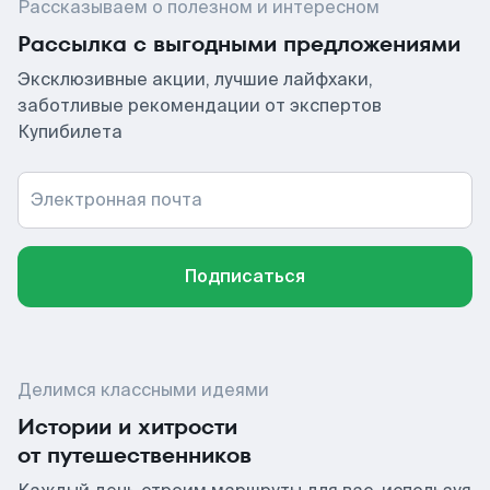
Рассказываем о полезном и интересном
Рассылка с выгодными предложениями
Эксклюзивные акции, лучшие лайфхаки,
заботливые рекомендации от экспертов
Купибилета
Электронная почта
Подписаться
Делимся классными идеями
Истории и хитрости
от путешественников