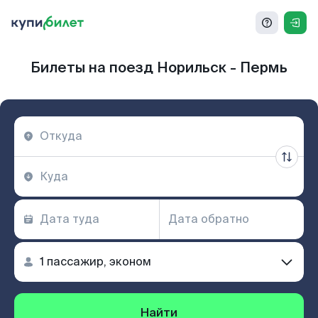
Билеты на поезд Норильск - Пермь
Найти