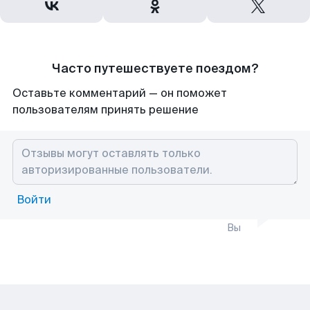
Часто путешествуете поездом?
Оставьте комментарий — он поможет
пользователям принять решение
Войти
Вы