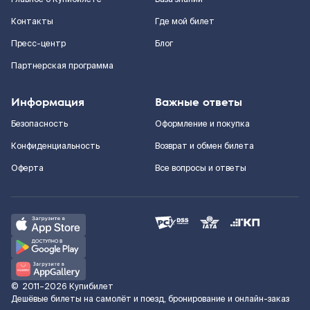
Контакты
Где мой билет
Пресс-центр
Блог
Партнерская программа
Информация
Важные ответы
Безопасность
Оформление и покупка
Конфиденциальность
Возврат и обмен билета
Оферта
Все вопросы и ответы
©
2011–2026
Купибилет
Дешёвые билеты на самолёт и поезд, бронирование и онлайн-заказ