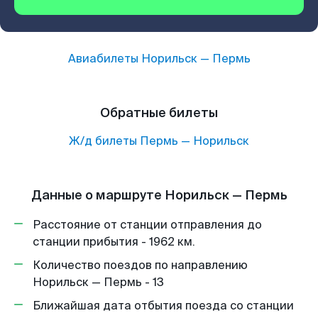
Авиабилеты
Норильск
—
Пермь
Обратные билеты
Ж/д билеты
Пермь
—
Норильск
Данные о маршруте Норильск — Пермь
Расстояние от станции отправления до
станции прибытия - 1962 км.
Количество поездов по направлению
Норильск — Пермь - 13
Ближайшая дата отбытия поезда со станции