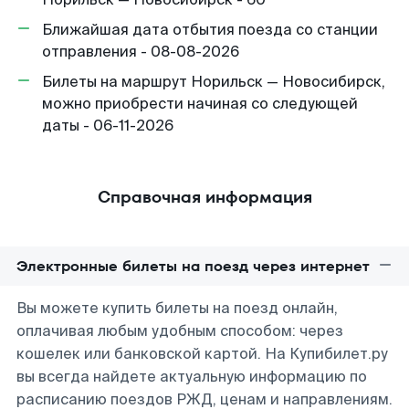
Ближайшая дата отбытия поезда со станции
отправления - 08-08-2026
Билеты на маршрут Норильск — Новосибирск,
можно приобрести начиная со следующей
даты - 06-11-2026
Справочная информация
Электронные билеты на поезд через интернет
Вы можете купить билеты на поезд онлайн,
оплачивая любым удобным способом: через
кошелек или банковской картой. На Купибилет.ру
вы всегда найдете актуальную информацию по
расписанию поездов РЖД, ценам и направлениям.