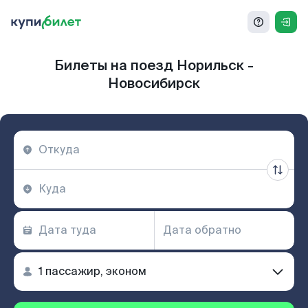
Билеты на поезд Норильск -
Новосибирск