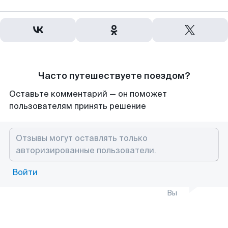
Часто путешествуете поездом?
Оставьте комментарий — он поможет
пользователям принять решение
Войти
Вы