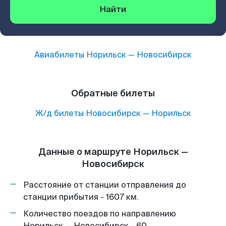
Найти
Авиабилеты
Норильск
—
Новосибирск
Обратные билеты
Ж/д билеты
Новосибирск
—
Норильск
Данные о маршруте Норильск —
Новосибирск
Расстояние от станции отправления до
станции прибытия - 1607 км.
Количество поездов по направлению
Норильск — Новосибирск - 60