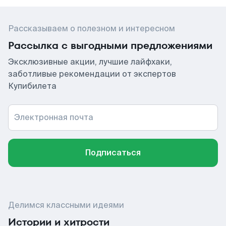
Рассказываем о полезном и интересном
Рассылка с выгодными предложениями
Эксклюзивные акции, лучшие лайфхаки,
заботливые рекомендации от экспертов
Купибилета
Электронная почта
Подписаться
Делимся классными идеями
Истории и хитрости