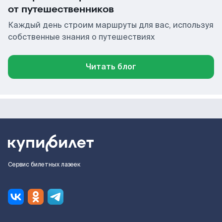
от путешественников
Каждый день строим маршруты для вас, используя
собственные знания о путешествиях
Читать блог
Сервис билетных лазеек