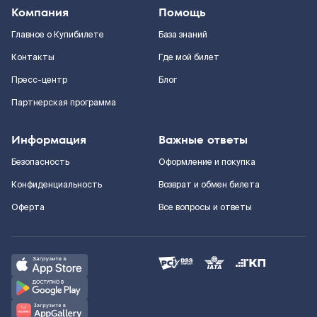
Компания
Помощь
Главное о Купибилете
База знаний
Контакты
Где мой билет
Пресс-центр
Блог
Партнерская программа
Информация
Важные ответы
Безопасность
Оформление и покупка
Конфиденциальность
Возврат и обмен билета
Оферта
Все вопросы и ответы