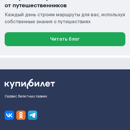
от путешественников
Каждый день строим маршруты для вас, используя
собственные знания о путешествиях
Читать блог
Сервис билетных лазеек