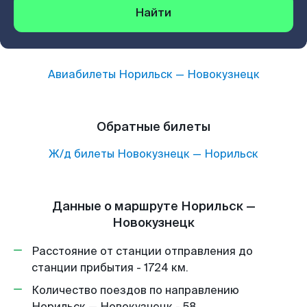
Найти
Авиабилеты
Норильск
—
Новокузнецк
Обратные билеты
Ж/д билеты
Новокузнецк
—
Норильск
Данные о маршруте Норильск —
Новокузнецк
Расстояние от станции отправления до
станции прибытия - 1724 км.
Количество поездов по направлению
Норильск — Новокузнецк - 58