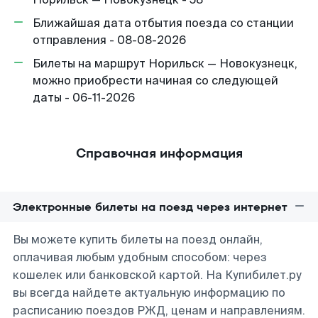
Ближайшая дата отбытия поезда со станции
отправления - 08-08-2026
Билеты на маршрут Норильск — Новокузнецк,
можно приобрести начиная со следующей
даты - 06-11-2026
Справочная информация
Электронные билеты на поезд через интернет
Вы можете купить билеты на поезд онлайн,
оплачивая любым удобным способом: через
кошелек или банковской картой. На Купибилет.ру
вы всегда найдете актуальную информацию по
расписанию поездов РЖД, ценам и направлениям.