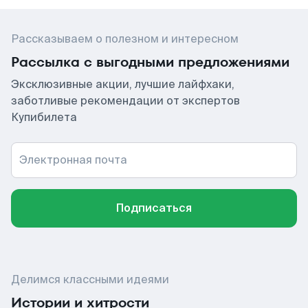
Рассказываем о полезном и интересном
Рассылка с выгодными предложениями
Эксклюзивные акции, лучшие лайфхаки,
заботливые рекомендации от экспертов
Купибилета
Электронная почта
Подписаться
Делимся классными идеями
Истории и хитрости