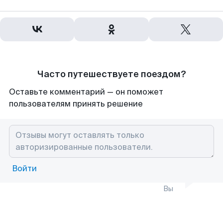
Часто путешествуете поездом?
Оставьте комментарий — он поможет
пользователям принять решение
Войти
Вы