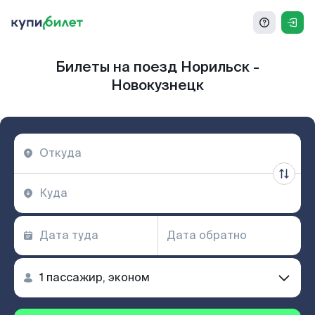
Билеты на поезд Норильск -
Новокузнецк