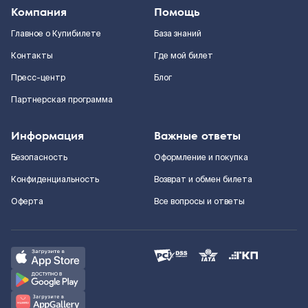
Компания
Помощь
Главное о Купибилете
База знаний
Контакты
Где мой билет
Пресс-центр
Блог
Партнерская программа
Информация
Важные ответы
Безопасность
Оформление и покупка
Конфиденциальность
Возврат и обмен билета
Оферта
Все вопросы и ответы