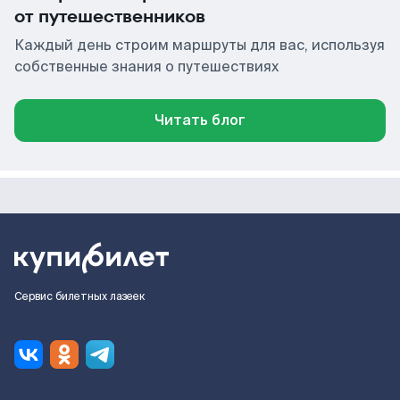
от путешественников
Каждый день строим маршруты для вас, используя
собственные знания о путешествиях
Читать блог
Сервис билетных лазеек