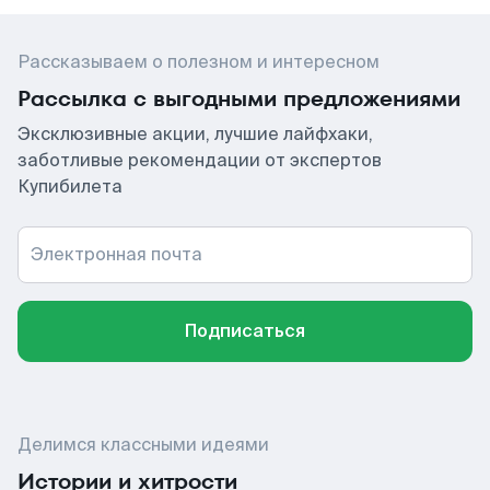
Рассказываем о полезном и интересном
Рассылка с выгодными предложениями
Эксклюзивные акции, лучшие лайфхаки,
заботливые рекомендации от экспертов
Купибилета
Электронная почта
Подписаться
Делимся классными идеями
Истории и хитрости