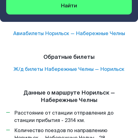
Найти
Авиабилеты
Норильск
—
Набережные Челны
Обратные билеты
Ж/д билеты
Набережные Челны
—
Норильск
Данные о маршруте Норильск —
Набережные Челны
Расстояние от станции отправления до
станции прибытия - 2314 км.
Количество поездов по направлению
Норильск — Набережные Челны - 28