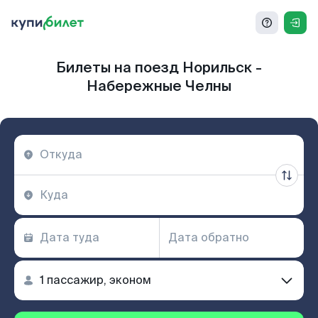
Билеты на поезд Норильск -
Набережные Челны