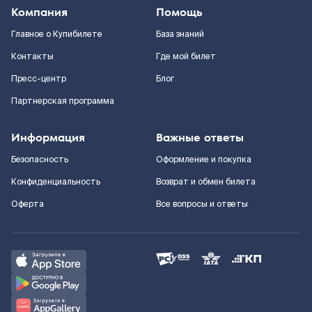
Компания
Помощь
Главное о Купибилете
База знаний
Контакты
Где мой билет
Пресс-центр
Блог
Партнерская программа
Информация
Важные ответы
Безопасность
Оформление и покупка
Конфиденциальность
Возврат и обмен билета
Оферта
Все вопросы и ответы