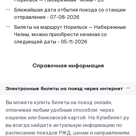
Ближайшая дата отбытия поезда со станции
отправления - 07-08-2026
Билеты на маршрут Норильск — Набережные
Челны, можно приобрести начиная со
следующей даты - 05-11-2026
Справочная информация
Электронные билеты на поезд через интернет
Вы можете купить билеты на поезд онлайн,
оплачивая любым удобным способом: через
кошелек или банковской картой. На Купибилет.ру
вы всегда найдете актуальную информацию по
расписанию поездов РЖД, ценам и направлениям.