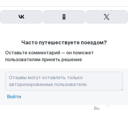
Часто путешествуете поездом?
Оставьте комментарий — он поможет
пользователям принять решение
Войти
Вы