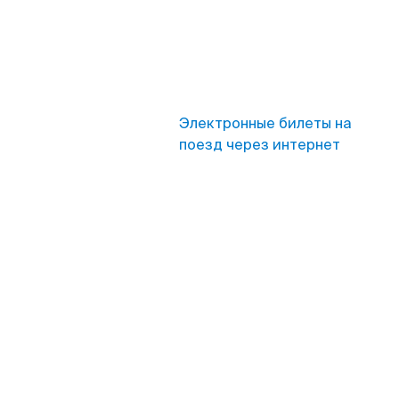
Электронные билеты на
поезд через интернет