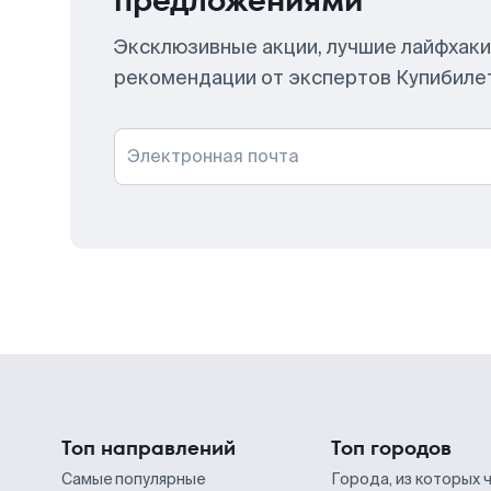
предложениями
Эксклюзивные акции, лучшие лайфхаки
рекомендации от экспертов Купибиле
Электронная почта
Топ направлений
Топ городов
Самые популярные
Города, из которых 