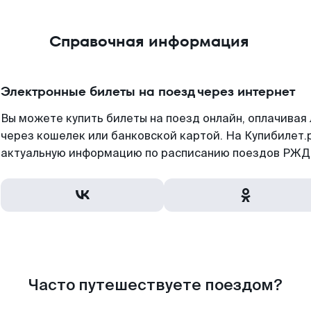
Справочная информация
Электронные билеты на поезд через интернет
Вы можете купить билеты на поезд онлайн, оплачива
через кошелек или банковской картой. На Купибилет.
актуальную информацию по расписанию поездов РЖД,
Часто путешествуете поездом?