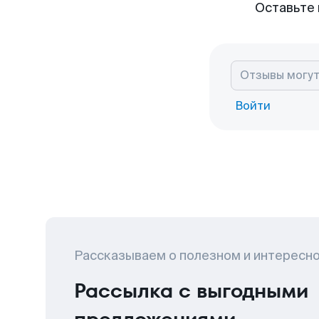
Оставьте 
Войти
Рассказываем о полезном и интересн
Рассылка с выгодными