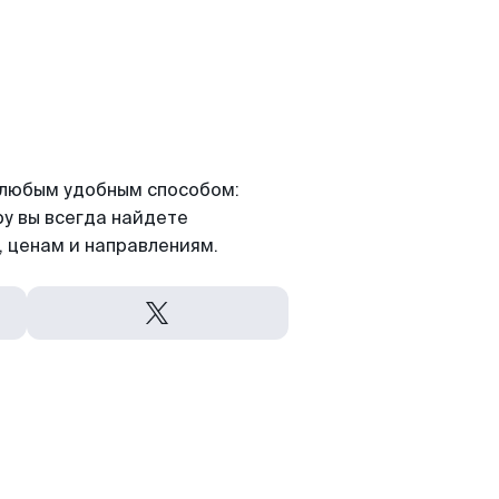
я любым удобным способом:
ру вы всегда найдете
 ценам и направлениям.