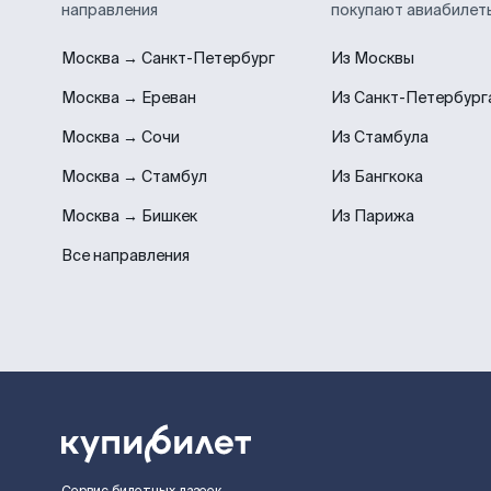
направления
покупают авиабилет
Москва → Санкт-Петербург
Из Москвы
Москва → Ереван
Из Санкт-Петербург
Москва → Сочи
Из Стамбула
Москва → Стамбул
Из Бангкока
Москва → Бишкек
Из Парижа
Все направления