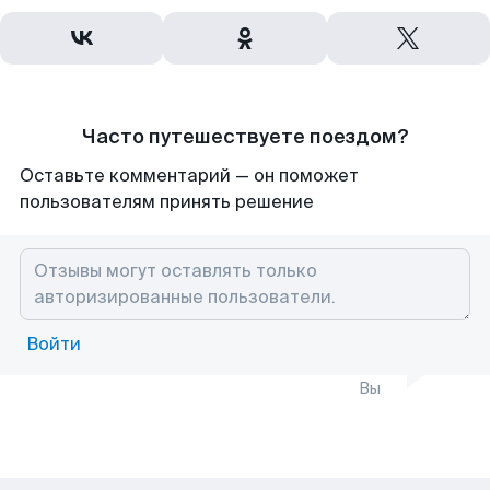
Часто путешествуете поездом?
Оставьте комментарий — он поможет
пользователям принять решение
Войти
Вы