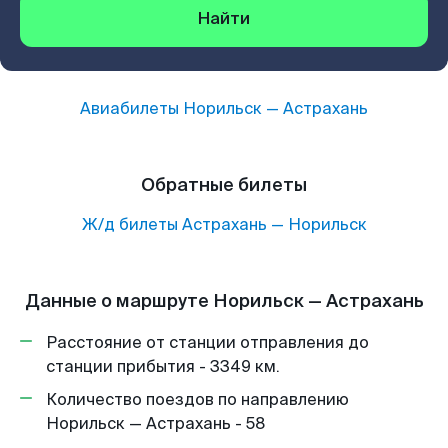
Найти
Авиабилеты
Норильск
—
Астрахань
Обратные билеты
Ж/д билеты
Астрахань
—
Норильск
Данные о маршруте Норильск — Астрахань
Расстояние от станции отправления до
станции прибытия - 3349 км.
Количество поездов по направлению
Норильск — Астрахань - 58