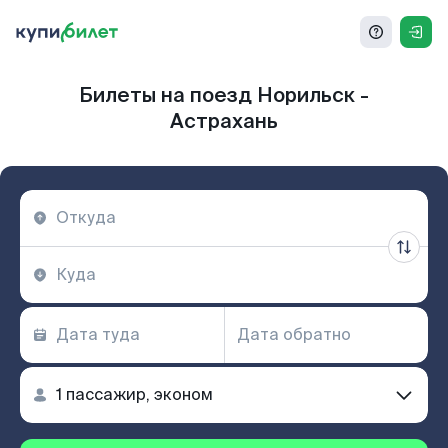
Билеты на поезд Норильск -
Астрахань