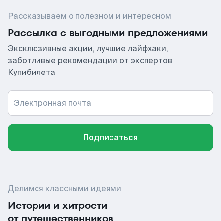
Рассказываем о полезном и интересном
Рассылка с выгодными предложениями
Эксклюзивные акции, лучшие лайфхаки,
заботливые рекомендации от экспертов
Купибилета
Электронная почта
Подписаться
Делимся классными идеями
Истории и хитрости
от путешественников