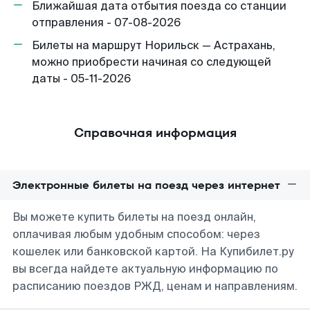
Ближайшая дата отбытия поезда со станции
отправления - 07-08-2026
Билеты на маршрут Норильск — Астрахань,
можно приобрести начиная со следующей
даты - 05-11-2026
Справочная информация
Электронные билеты на поезд через интернет
Вы можете купить билеты на поезд онлайн,
оплачивая любым удобным способом: через
кошелек или банковской картой. На Купибилет.ру
вы всегда найдете актуальную информацию по
расписанию поездов РЖД, ценам и направлениям.