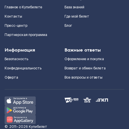
Главное о Купибилете
База знаний
Контакты
Где мой билет
Пресс-центр
Блог
Партнерская программа
Информация
Важные ответы
Безопасность
Оформление и покупка
Конфиденциальность
Возврат и обмен билета
Оферта
Все вопросы и ответы
©
2011–2026
Купибилет