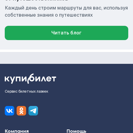
Каждый день строим маршруты для вас, используя
собственные знания о путешествиях
Читать блог
Сервис билетных лазеек
Компания
Помощь