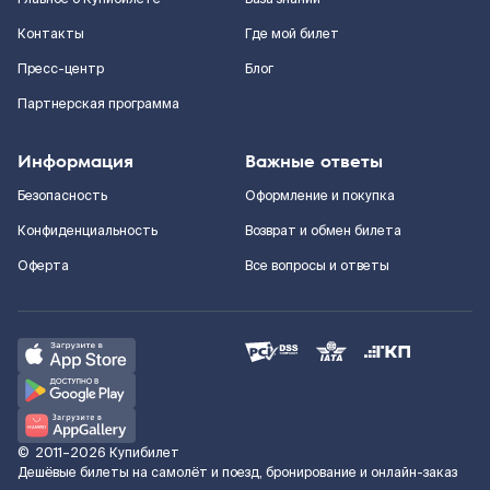
Контакты
Где мой билет
Пресс-центр
Блог
Партнерская программа
Информация
Важные ответы
Безопасность
Оформление и покупка
Конфиденциальность
Возврат и обмен билета
Оферта
Все вопросы и ответы
©
2011–2026
Купибилет
Дешёвые билеты на самолёт и поезд, бронирование и онлайн-заказ