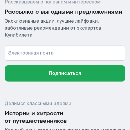
Рассказываем о полезном и интересном
Рассылка с выгодными предложениями
Эксклюзивные акции, лучшие лайфхаки,
заботливые рекомендации от экспертов
Купибилета
Электронная почта
Подписаться
Делимся классными идеями
Истории и хитрости
от путешественников