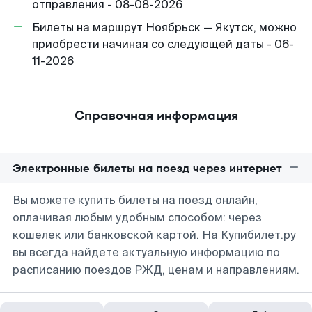
отправления - 08-08-2026
Билеты на маршрут Ноябрьск — Якутск, можно
приобрести начиная со следующей даты - 06-
11-2026
Справочная информация
Электронные билеты на поезд через интернет
Вы можете купить билеты на поезд онлайн,
оплачивая любым удобным способом: через
кошелек или банковской картой. На Купибилет.ру
вы всегда найдете актуальную информацию по
расписанию поездов РЖД, ценам и направлениям.