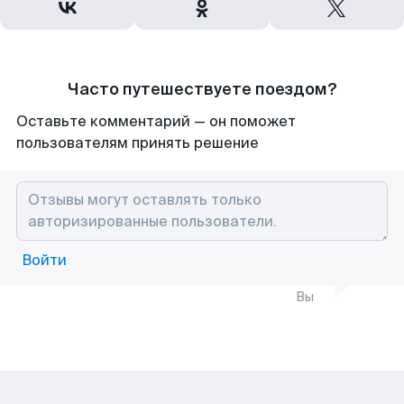
Часто путешествуете поездом?
Оставьте комментарий — он поможет
пользователям принять решение
Войти
Вы