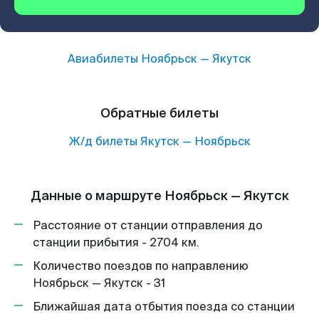
Авиабилеты
Ноябрьск
—
Якутск
Обратные билеты
Ж/д билеты
Якутск
—
Ноябрьск
Данные о маршруте Ноябрьск — Якутск
Расстояние от станции отправления до
станции прибытия - 2704 км.
Количество поездов по направлению
Ноябрьск — Якутск - 31
Ближайшая дата отбытия поезда со станции