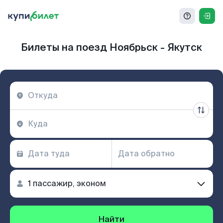
Билеты на поезд Ноябрьск - Якутск
Найти