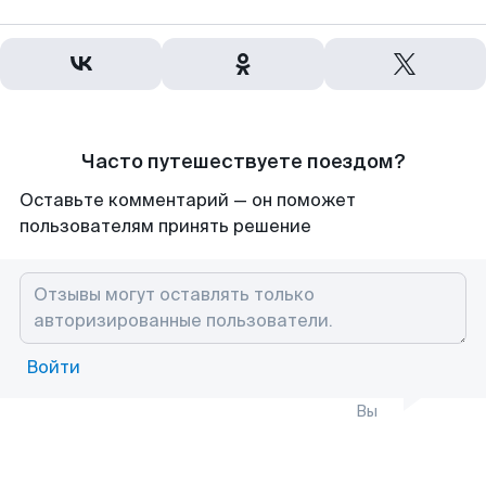
Часто путешествуете поездом?
Оставьте комментарий — он поможет
пользователям принять решение
Войти
Вы