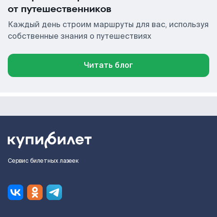
от путешественников
Каждый день строим маршруты для вас, используя
собственные знания о путешествиях
Читать блог
Сервис билетных лазеек