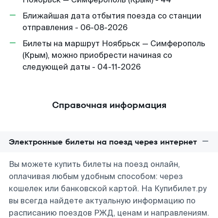
Ближайшая дата отбытия поезда со станции
отправления - 06-08-2026
Билеты на маршрут Ноябрьск — Симферополь
(Крым), можно приобрести начиная со
следующей даты - 04-11-2026
Справочная информация
Электронные билеты на поезд через интернет
Вы можете купить билеты на поезд онлайн,
оплачивая любым удобным способом: через
кошелек или банковской картой. На Купибилет.ру
вы всегда найдете актуальную информацию по
расписанию поездов РЖД, ценам и направлениям.