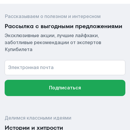
Рассказываем о полезном и интересном
Рассылка с выгодными предложениями
Эксклюзивные акции, лучшие лайфхаки,
заботливые рекомендации от экспертов
Купибилета
Электронная почта
Подписаться
Делимся классными идеями
Истории и хитрости