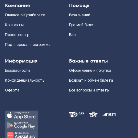
Компания
Помощь
Главное о Купибилете
База знаний
Контакты
Где мой билет
Пресс-центр
Блог
Партнерская программа
Информация
Важные ответы
Безопасность
Оформление и покупка
Конфиденциальность
Возврат и обмен билета
Оферта
Все вопросы и ответы