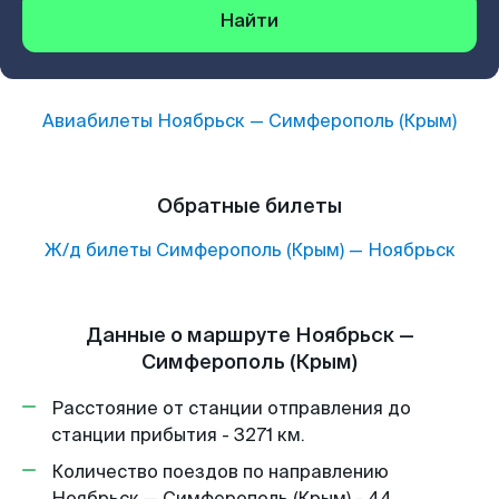
Найти
Авиабилеты
Ноябрьск
—
Симферополь (Крым)
Обратные билеты
Ж/д билеты
Симферополь (Крым)
—
Ноябрьск
Данные о маршруте Ноябрьск —
Симферополь (Крым)
Расстояние от станции отправления до
станции прибытия - 3271 км.
Количество поездов по направлению
Ноябрьск — Симферополь (Крым) - 44