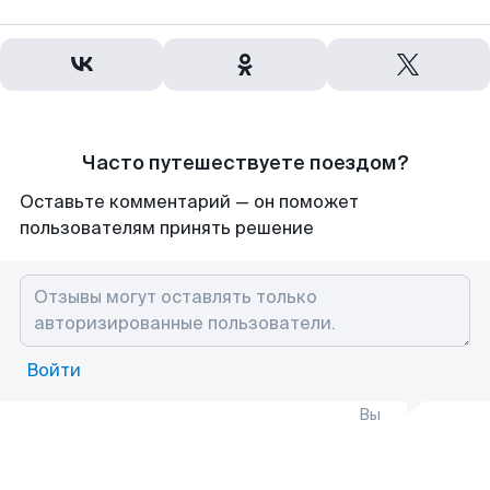
Часто путешествуете поездом?
Оставьте комментарий — он поможет
пользователям принять решение
Войти
Вы