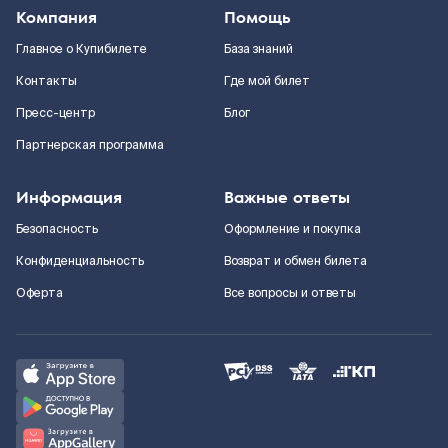
Компания
Помощь
Главное о Купибилете
База знаний
Контакты
Где мой билет
Пресс-центр
Блог
Партнерская программа
Информация
Важные ответы
Безопасность
Оформление и покупка
Конфиденциальность
Возврат и обмен билета
Оферта
Все вопросы и ответы