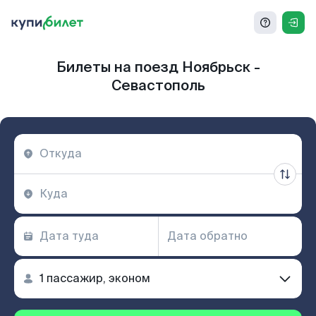
Билеты на поезд Ноябрьск -
Севастополь