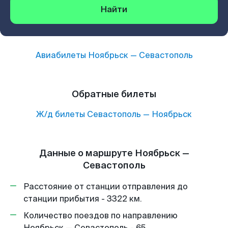
Найти
Авиабилеты
Ноябрьск
—
Севастополь
Обратные билеты
Ж/д билеты
Севастополь
—
Ноябрьск
Данные о маршруте Ноябрьск —
Севастополь
Расстояние от станции отправления до
станции прибытия - 3322 км.
Количество поездов по направлению
Ноябрьск — Севастополь - 65