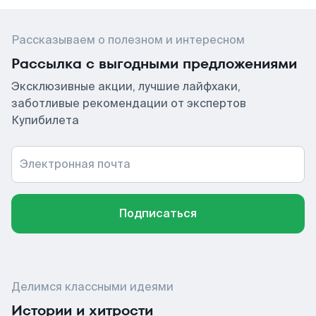
Рассказываем о полезном и интересном
Рассылка с выгодными предложениями
Эксклюзивные акции, лучшие лайфхаки,
заботливые рекомендации от экспертов
Купибилета
Электронная почта
Подписаться
Делимся классными идеями
Истории и хитрости