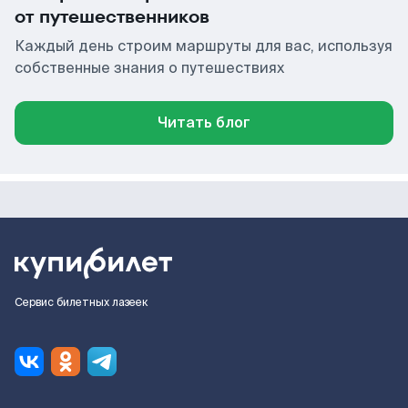
от путешественников
Каждый день строим маршруты для вас, используя
собственные знания о путешествиях
Читать блог
Сервис билетных лазеек