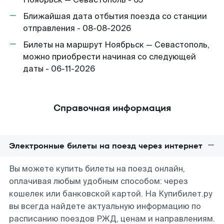
Ближайшая дата отбытия поезда со станции
отправления - 08-08-2026
Билеты на маршрут Ноябрьск — Севастополь,
можно приобрести начиная со следующей
даты - 06-11-2026
Справочная информация
Электронные билеты на поезд через интернет
Вы можете купить билеты на поезд онлайн,
оплачивая любым удобным способом: через
кошелек или банковской картой. На Купибилет.ру
вы всегда найдете актуальную информацию по
расписанию поездов РЖД, ценам и направлениям.