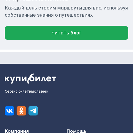
Каждый день строим маршруты для вас, используя
собственные знания о путешествиях
Читать блог
Сервис билетных лазеек
Компания
Помощь