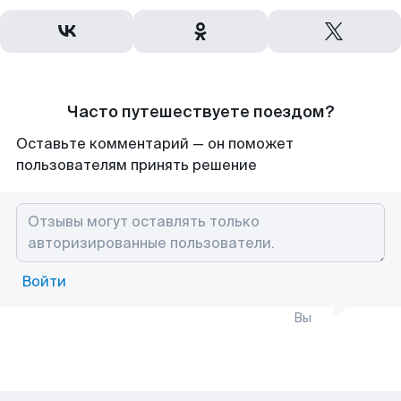
Часто путешествуете поездом?
Оставьте комментарий — он поможет
пользователям принять решение
Войти
Вы