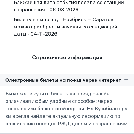
Ближайшая дата отбытия поезда со станции
отправления - 06-08-2026
Билеты на маршрут Ноябрьск — Саратов,
можно приобрести начиная со следующей
даты - 04-11-2026
Справочная информация
Электронные билеты на поезд через интернет
Вы можете купить билеты на поезд онлайн,
оплачивая любым удобным способом: через
кошелек или банковской картой. На Купибилет.ру
вы всегда найдете актуальную информацию по
расписанию поездов РЖД, ценам и направлениям.