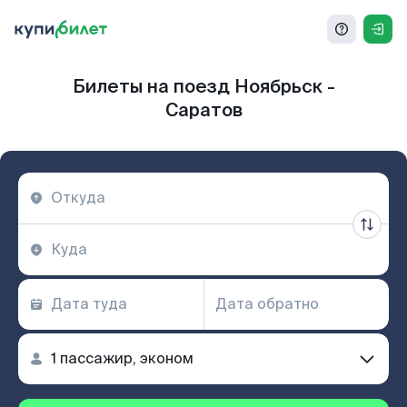
Билеты на поезд Ноябрьск -
Саратов