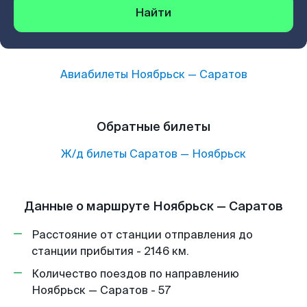
Найти
Авиабилеты
Ноябрьск
—
Саратов
Обратные билеты
Ж/д билеты
Саратов
—
Ноябрьск
Данные о маршруте Ноябрьск — Саратов
Расстояние от станции отправления до
станции прибытия - 2146 км.
Количество поездов по направлению
Ноябрьск — Саратов - 57