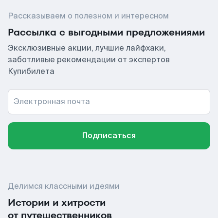
Рассказываем о полезном и интересном
Рассылка с выгодными предложениями
Эксклюзивные акции, лучшие лайфхаки,
заботливые рекомендации от экспертов
Купибилета
Электронная почта
Подписаться
Делимся классными идеями
Истории и хитрости
от путешественников