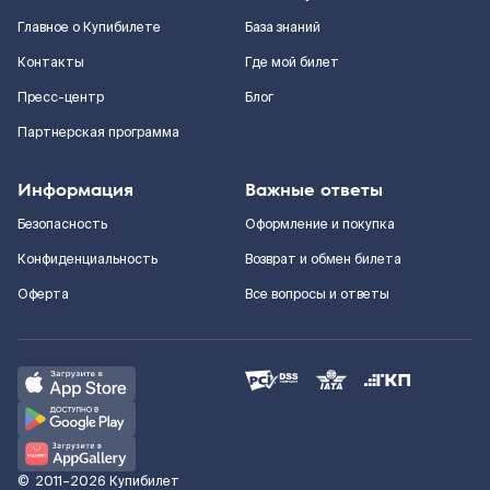
Главное о Купибилете
База знаний
Контакты
Где мой билет
Пресс-центр
Блог
Партнерская программа
Информация
Важные ответы
Безопасность
Оформление и покупка
Конфиденциальность
Возврат и обмен билета
Оферта
Все вопросы и ответы
©
2011–2026
Купибилет