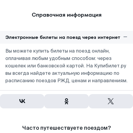
Справочная информация
Электронные билеты на поезд через интернет
Вы можете купить билеты на поезд онлайн,
оплачивая любым удобным способом: через
кошелек или банковской картой. На Купибилет.ру
вы всегда найдете актуальную информацию по
расписанию поездов РЖД, ценам и направлениям.
Часто путешествуете поездом?