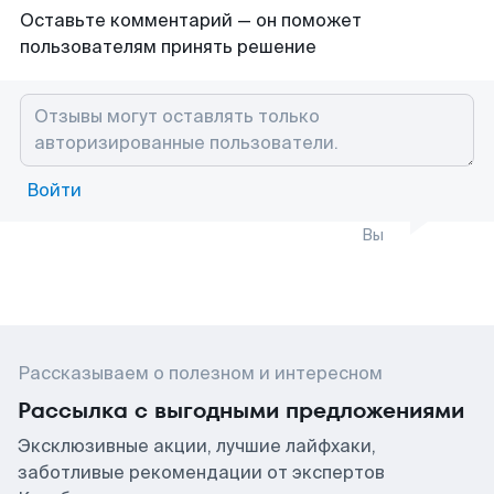
Оставьте комментарий — он поможет
пользователям принять решение
Войти
Вы
Рассказываем о полезном и интересном
Рассылка с выгодными предложениями
Эксклюзивные акции, лучшие лайфхаки,
заботливые рекомендации от экспертов