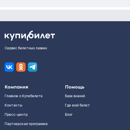
Сервис билетных лазеек
Компания
Помощь
Главное о Купибилете
База знаний
Контакты
Где мой билет
Пресс-центр
Блог
Партнерская программа