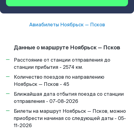
Авиабилеты
Ноябрьск
—
Псков
Данные о маршруте Ноябрьск — Псков
Расстояние от станции отправления до
станции прибытия - 2574 км.
Количество поездов по направлению
Ноябрьск — Псков - 45
Ближайшая дата отбытия поезда со станции
отправления - 07-08-2026
Билеты на маршрут Ноябрьск — Псков, можно
приобрести начиная со следующей даты - 05-
11-2026