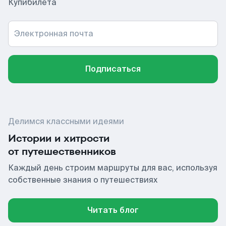
Купибилета
Электронная почта
Подписаться
Делимся классными идеями
Истории и хитрости
от путешественников
Каждый день строим маршруты для вас, используя
собственные знания о путешествиях
Читать блог