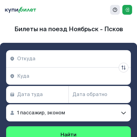
Билеты на поезд Ноябрьск - Псков
Найти