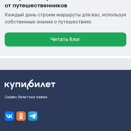
от путешественников
Каждый день строим маршруты для вас, используя
собственные знания о путешествиях
Читать блог
Сервис билетных лазеек