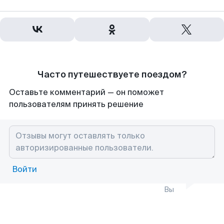
Часто путешествуете поездом?
Оставьте комментарий — он поможет
пользователям принять решение
Войти
Вы