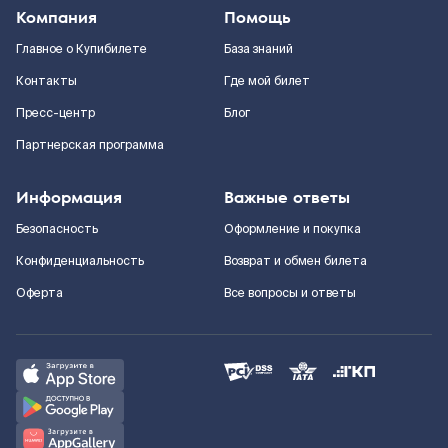
Компания
Помощь
Главное о Купибилете
База знаний
Контакты
Где мой билет
Пресс-центр
Блог
Партнерская программа
Информация
Важные ответы
Безопасность
Оформление и покупка
Конфиденциальность
Возврат и обмен билета
Оферта
Все вопросы и ответы