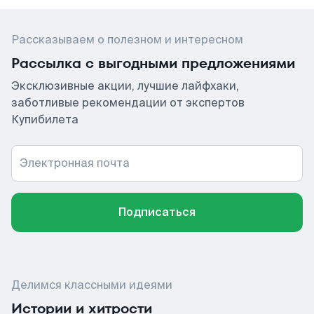
Рассказываем о полезном и интересном
Рассылка с выгодными предложениями
Эксклюзивные акции, лучшие лайфхаки,
заботливые рекомендации от экспертов
Купибилета
Электронная почта
Подписаться
Делимся классными идеями
Истории и хитрости