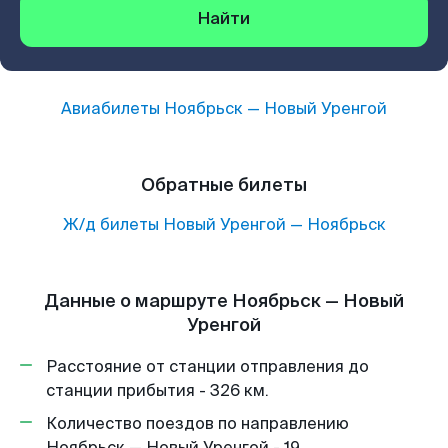
Найти
Авиабилеты
Ноябрьск
—
Новый Уренгой
Обратные билеты
Ж/д билеты
Новый Уренгой
—
Ноябрьск
Данные о маршруте Ноябрьск — Новый
Уренгой
Расстояние от станции отправления до
станции прибытия - 326 км.
Количество поездов по направлению
Ноябрьск — Новый Уренгой - 19