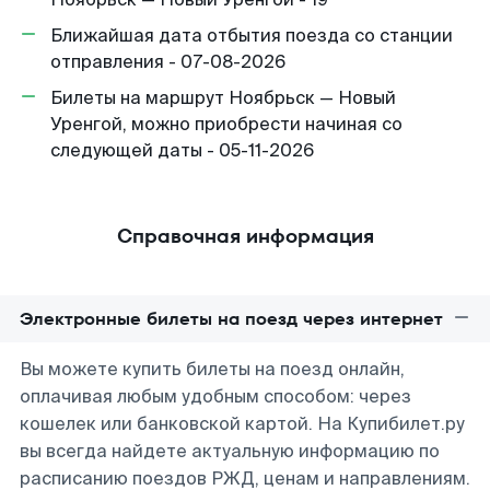
Ближайшая дата отбытия поезда со станции
отправления - 07-08-2026
Билеты на маршрут Ноябрьск — Новый
Уренгой, можно приобрести начиная со
следующей даты - 05-11-2026
Справочная информация
Электронные билеты на поезд через интернет
Вы можете купить билеты на поезд онлайн,
оплачивая любым удобным способом: через
кошелек или банковской картой. На Купибилет.ру
вы всегда найдете актуальную информацию по
расписанию поездов РЖД, ценам и направлениям.