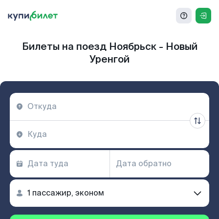
Билеты на поезд Ноябрьск - Новый
Уренгой