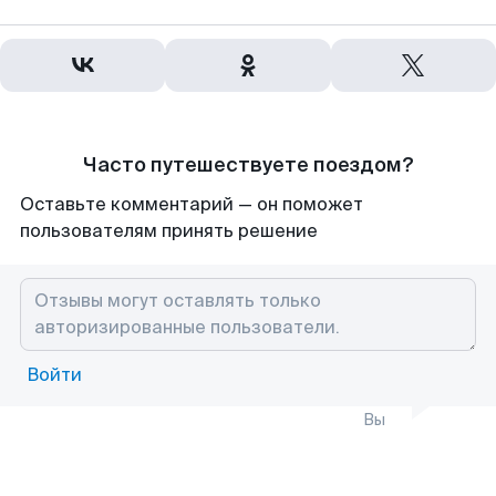
Часто путешествуете поездом?
Оставьте комментарий — он поможет
пользователям принять решение
Войти
Вы