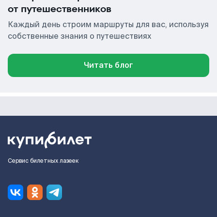
от путешественников
Каждый день строим маршруты для вас, используя
собственные знания о путешествиях
Читать блог
Сервис билетных лазеек