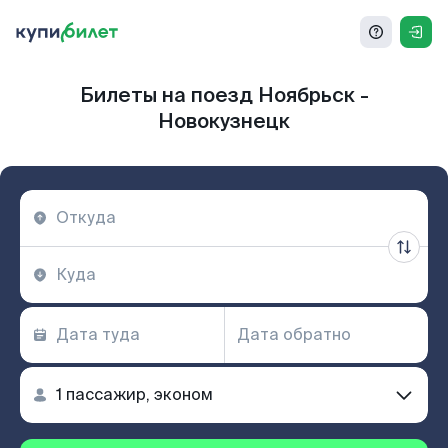
Билеты на поезд Ноябрьск -
Новокузнецк