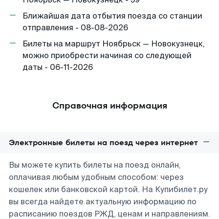
Ближайшая дата отбытия поезда со станции
отправления - 08-08-2026
Билеты на маршрут Ноябрьск — Новокузнецк,
можно приобрести начиная со следующей
даты - 06-11-2026
Справочная информация
Электронные билеты на поезд через интернет
Вы можете купить билеты на поезд онлайн,
оплачивая любым удобным способом: через
кошелек или банковской картой. На Купибилет.ру
вы всегда найдете актуальную информацию по
расписанию поездов РЖД, ценам и направлениям.