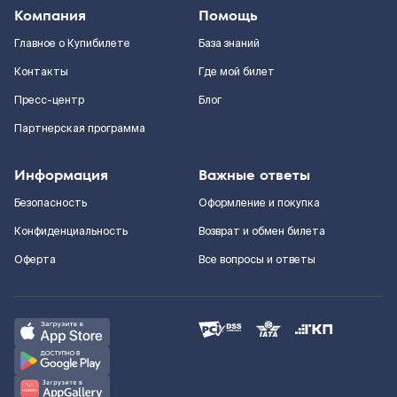
Компания
Помощь
Главное о Купибилете
База знаний
Контакты
Где мой билет
Пресс-центр
Блог
Партнерская программа
Информация
Важные ответы
Безопасность
Оформление и покупка
Конфиденциальность
Возврат и обмен билета
Оферта
Все вопросы и ответы