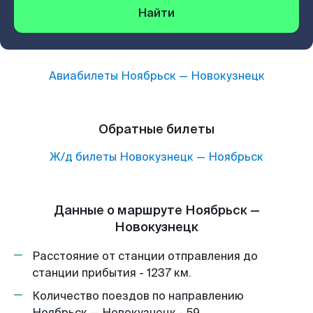
Найти
Авиабилеты
Ноябрьск
—
Новокузнецк
Обратные билеты
Ж/д билеты
Новокузнецк
—
Ноябрьск
Данные о маршруте Ноябрьск —
Новокузнецк
Расстояние от станции отправления до
станции прибытия - 1237 км.
Количество поездов по направлению
Ноябрьск — Новокузнецк - 59