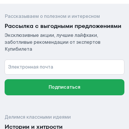
Рассказываем о полезном и интересном
Рассылка с выгодными предложениями
Эксклюзивные акции, лучшие лайфхаки,
заботливые рекомендации от экспертов
Купибилета
Электронная почта
Подписаться
Делимся классными идеями
Истории и хитрости