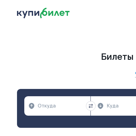
Билеты 