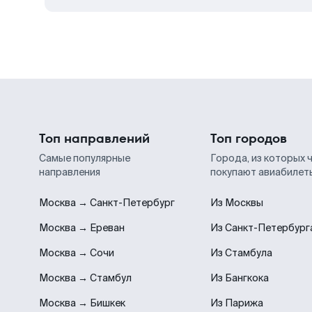
Топ направлений
Топ городов
Самые популярные
Города, из которых 
направления
покупают авиабилет
Москва → Санкт-Петербург
Из Москвы
Москва → Ереван
Из Санкт-Петербург
Москва → Сочи
Из Стамбула
Москва → Стамбул
Из Бангкока
Москва → Бишкек
Из Парижа