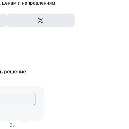
 ценам и направлениям.
ть решение
Вы