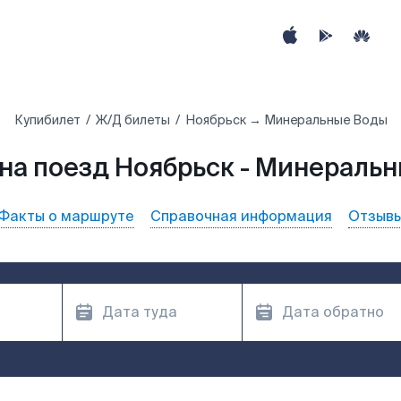
Купибилет
Ж/Д билеты
Ноябрьск → Минеральные Воды
на поезд Ноябрьск - Минераль
Факты о маршруте
Справочная информация
Отзыв