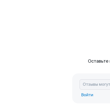
Оставьте 
Войти