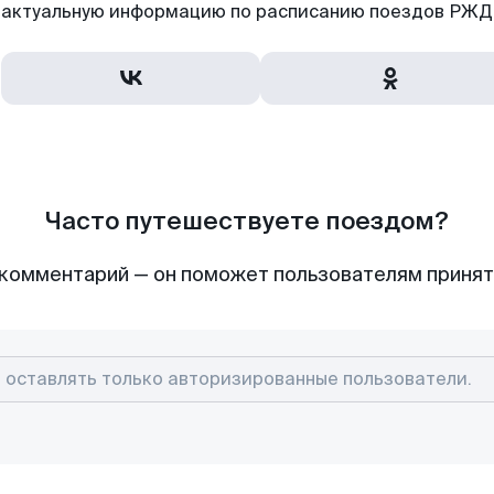
актуальную информацию по расписанию поездов РЖД,
Часто путешествуете поездом?
комментарий — он поможет пользователям приня