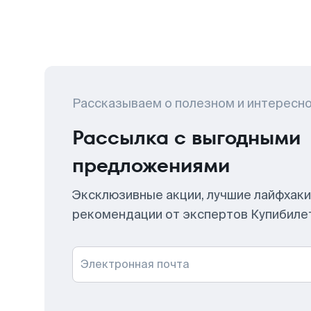
Рассказываем о полезном и интересн
Рассылка с выгодными
предложениями
Эксклюзивные акции, лучшие лайфхаки
рекомендации от экспертов Купибиле
Электронная почта