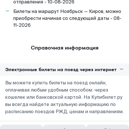
отправления - 10-08-2026
Билеты на маршрут Ноябрьск — Киров, можно
приобрести начиная со следующей даты - 08-
11-2026
Справочная информация
Электронные билеты на поезд через интернет
Вы можете купить билеты на поезд онлайн,
оплачивая любым удобным способом: через
кошелек или банковской картой. На Купибилет.ру
вы всегда найдете актуальную информацию по
расписанию поездов РЖД, ценам и направлениям.