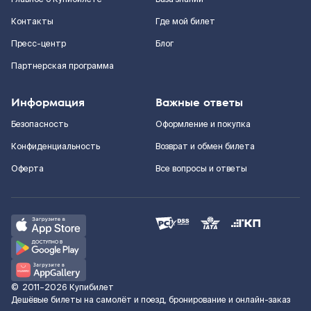
Контакты
Где мой билет
Пресс-центр
Блог
Партнерская программа
Информация
Важные ответы
Безопасность
Оформление и покупка
Конфиденциальность
Возврат и обмен билета
Оферта
Все вопросы и ответы
©
2011–2026
Купибилет
Дешёвые билеты на самолёт и поезд, бронирование и онлайн-заказ