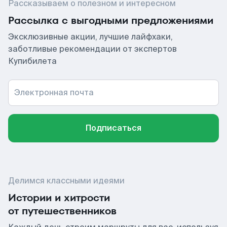
Рассказываем о полезном и интересном
Рассылка с выгодными предложениями
Эксклюзивные акции, лучшие лайфхаки,
заботливые рекомендации от экспертов
Купибилета
Электронная почта
Подписаться
Делимся классными идеями
Истории и хитрости
от путешественников