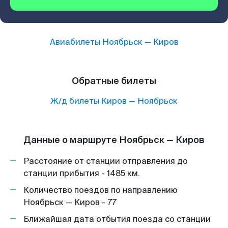
Авиабилеты
Ноябрьск
—
Киров
Обратные билеты
Ж/д билеты
Киров
—
Ноябрьск
Данные о маршруте Ноябрьск — Киров
Расстояние от станции отправления до
станции прибытия - 1485 км.
Количество поездов по направлению
Ноябрьск — Киров - 77
Ближайшая дата отбытия поезда со станции