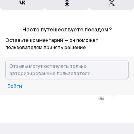
Часто путешествуете поездом?
Оставьте комментарий — он поможет
пользователям принять решение
Войти
Вы