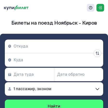
Билеты на поезд Ноябрьск - Киров
Найти