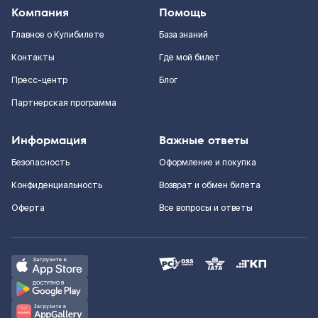
Компания
Помощь
Главное о Купибилете
База знаний
Контакты
Где мой билет
Пресс-центр
Блог
Партнерская программа
Информация
Важные ответы
Безопасность
Оформление и покупка
Конфиденциальность
Возврат и обмен билета
Оферта
Все вопросы и ответы