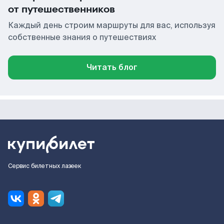
от путешественников
Каждый день строим маршруты для вас, используя
собственные знания о путешествиях
Читать блог
Сервис билетных лазеек