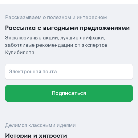
Рассказываем о полезном и интересном
Рассылка с выгодными предложениями
Эксклюзивные акции, лучшие лайфхаки,
заботливые рекомендации от экспертов
Купибилета
Электронная почта
Подписаться
Делимся классными идеями
Истории и хитрости