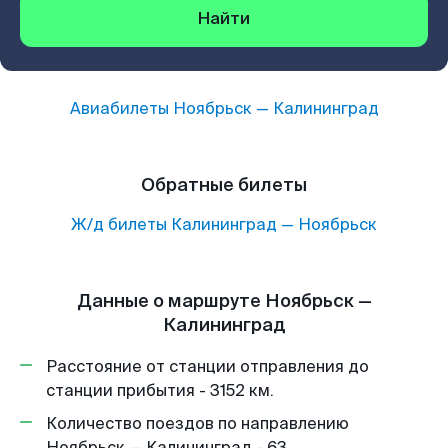
Найти
Авиабилеты
Ноябрьск
—
Калининград
Обратные билеты
Ж/д билеты
Калининград
—
Ноябрьск
Данные о маршруте Ноябрьск —
Калининград
Расстояние от станции отправления до
станции прибытия - 3152 км.
Количество поездов по направлению
Ноябрьск — Калининград - 63