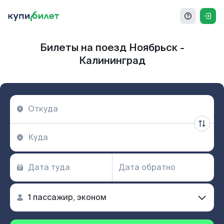
Билеты на поезд Ноябрьск -
Калининград