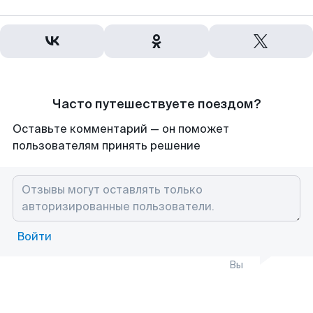
Часто путешествуете поездом?
Оставьте комментарий — он поможет
пользователям принять решение
Войти
Вы