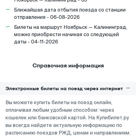
Ближайшая дата отбытия поезда со станции
отправления - 06-08-2026
Билеты на маршрут Ноябрьск — Калининград,
можно приобрести начиная со следующей
даты - 04-11-2026
Справочная информация
Электронные билеты на поезд через интернет
Вы можете купить билеты на поезд онлайн,
оплачивая любым удобным способом: через
кошелек или банковской картой. На Купибилет.ру
вы всегда найдете актуальную информацию по
расписанию поездов РЖД, ценам и направлениям.