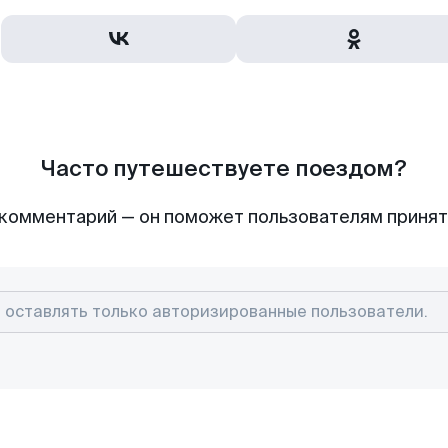
Часто путешествуете поездом?
комментарий — он поможет пользователям приня