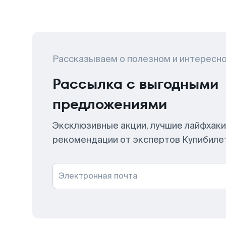
Рассказываем о полезном и интересн
Рассылка с выгодными
предложениями
Эксклюзивные акции, лучшие лайфхаки
рекомендации от экспертов Купибиле
Электронная почта