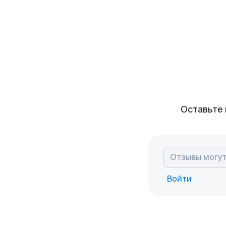
Оставьте 
Войти