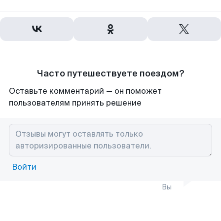
Часто путешествуете поездом?
Оставьте комментарий — он поможет
пользователям принять решение
Войти
Вы