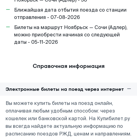
Ближайшая дата отбытия поезда со станции
отправления - 07-08-2026
Билеты на маршрут Ноябрьск — Сочи (Адлер),
можно приобрести начиная со следующей
даты - 05-11-2026
Справочная информация
Электронные билеты на поезд через интернет
Вы можете купить билеты на поезд онлайн,
оплачивая любым удобным способом: через
кошелек или банковской картой. На Купибилет.ру
вы всегда найдете актуальную информацию по
расписанию поездов РЖД, ценам и направлениям.