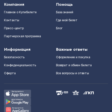
Компания
Помощь
Главное о Купибилете
База знаний
Контакты
Где мой билет
Пресс-центр
Блог
Партнерская программа
Информация
Важные ответы
Безопасность
Оформление и покупка
Конфиденциальность
Возврат и обмен билета
Оферта
Все вопросы и ответы