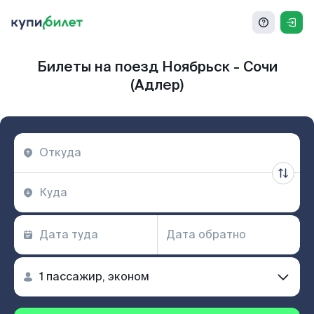
Билеты на поезд Ноябрьск - Сочи
(Адлер)