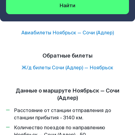
Найти
Авиабилеты
Ноябрьск
—
Сочи (Адлер)
Обратные билеты
Ж/д билеты
Сочи (Адлер)
—
Ноябрьск
Данные о маршруте Ноябрьск — Сочи
(Адлер)
Расстояние от станции отправления до
станции прибытия - 3140 км.
Количество поездов по направлению
Ноябрьск — Сочи (Адлер) - 50