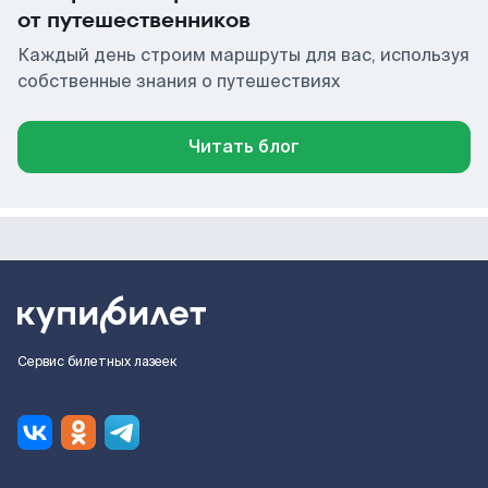
от путешественников
Каждый день строим маршруты для вас, используя
собственные знания о путешествиях
Читать блог
Сервис билетных лазеек