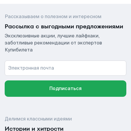
Рассказываем о полезном и интересном
Рассылка с выгодными предложениями
Эксклюзивные акции, лучшие лайфхаки,
заботливые рекомендации от экспертов
Купибилета
Электронная почта
Подписаться
Делимся классными идеями
Истории и хитрости