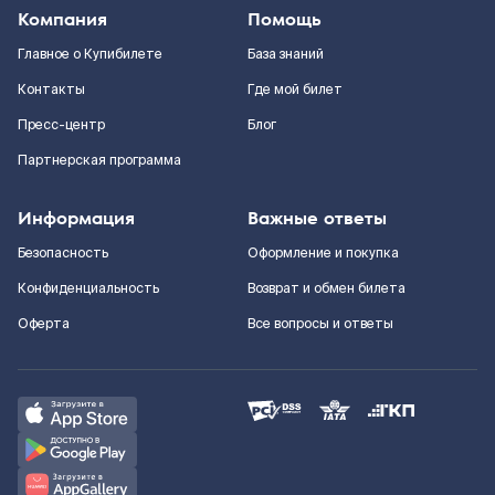
Компания
Помощь
Главное о Купибилете
База знаний
Контакты
Где мой билет
Пресс-центр
Блог
Партнерская программа
Информация
Важные ответы
Безопасность
Оформление и покупка
Конфиденциальность
Возврат и обмен билета
Оферта
Все вопросы и ответы