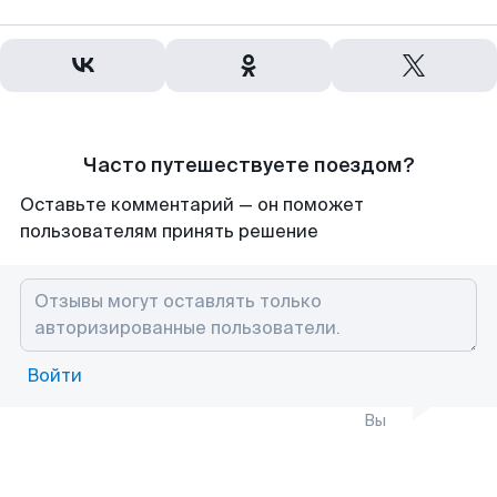
Часто путешествуете поездом?
Оставьте комментарий — он поможет
пользователям принять решение
Войти
Вы