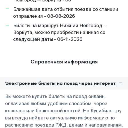
Ближайшая дата отбытия поезда со станции
отправления - 08-08-2026
Билеты на маршрут Нижний Новгород —
Воркута, можно приобрести начиная со
следующей даты - 06-11-2026
Справочная информация
Электронные билеты на поезд через интернет
Вы можете купить билеты на поезд онлайн,
оплачивая любым удобным способом: через
кошелек или банковской картой. На Купибилет.ру
вы всегда найдете актуальную информацию по
расписанию поездов РЖД, ценам и направлениям.