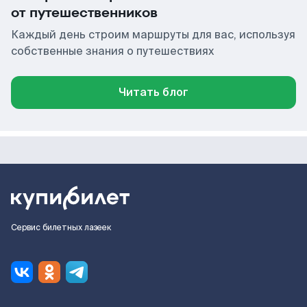
от путешественников
Каждый день строим маршруты для вас, используя
собственные знания о путешествиях
Читать блог
Сервис билетных лазеек