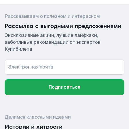
Рассказываем о полезном и интересном
Рассылка с выгодными предложениями
Эксклюзивные акции, лучшие лайфхаки,
заботливые рекомендации от экспертов
Купибилета
Электронная почта
Подписаться
Делимся классными идеями
Истории и хитрости