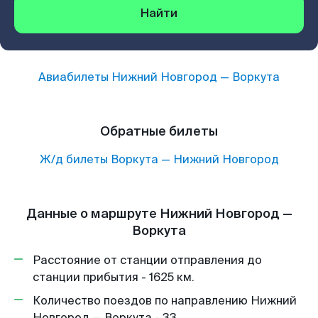
Найти
Авиабилеты
Нижний Новгород
—
Воркута
Обратные билеты
Ж/д билеты
Воркута
—
Нижний Новгород
Данные о маршруте Нижний Новгород —
Воркута
Расстояние от станции отправления до
станции прибытия - 1625 км.
Количество поездов по направлению Нижний
Новгород — Воркута - 33