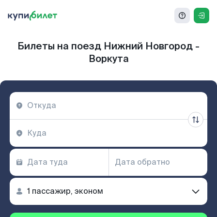
Билеты на поезд Нижний Новгород -
Воркута