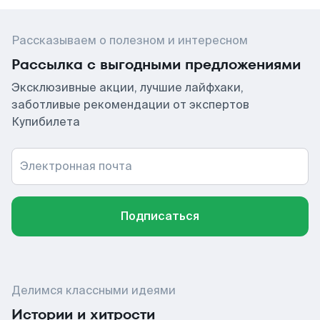
Рассказываем о полезном и интересном
Рассылка с выгодными предложениями
Эксклюзивные акции, лучшие лайфхаки,
заботливые рекомендации от экспертов
Купибилета
Электронная почта
Подписаться
Делимся классными идеями
Истории и хитрости