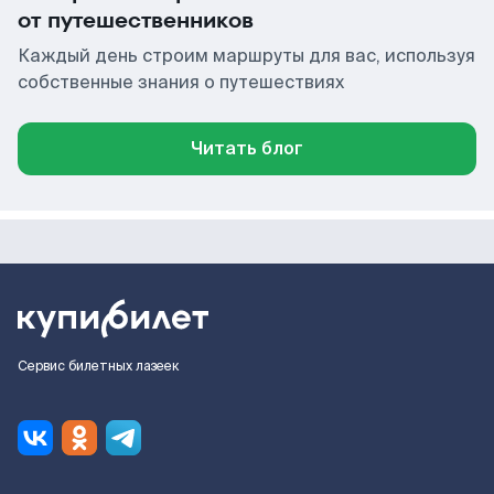
от путешественников
Каждый день строим маршруты для вас, используя
собственные знания о путешествиях
Читать блог
Сервис билетных лазеек