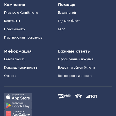
Компания
Помощь
Главное о Купибилете
База знаний
Контакты
Где мой билет
Пресс-центр
Блог
Партнерская программа
Информация
Важные ответы
Безопасность
Оформление и покупка
Конфиденциальность
Возврат и обмен билета
Оферта
Все вопросы и ответы