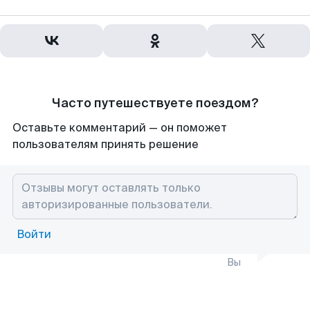
Часто путешествуете поездом?
Оставьте комментарий — он поможет
пользователям принять решение
Войти
Вы