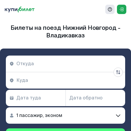
Билеты на поезд Нижний Новгород -
Владикавказ