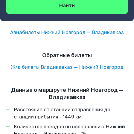
Найти
Авиабилеты
Нижний Новгород
—
Владикавказ
Обратные билеты
Ж/д билеты
Владикавказ
—
Нижний Новгород
Данные о маршруте Нижний Новгород —
Владикавказ
Расстояние от станции отправления до
станции прибытия - 1449 км.
Количество поездов по направлению Нижний
Новгород — Владикавказ - 75