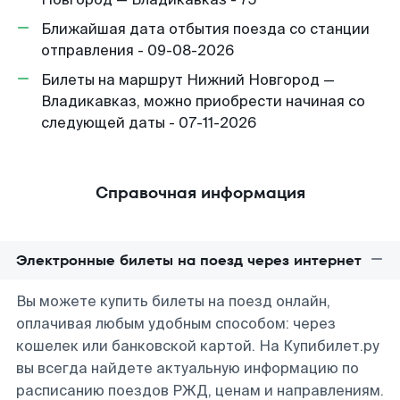
Ближайшая дата отбытия поезда со станции
отправления - 09-08-2026
Билеты на маршрут Нижний Новгород —
Владикавказ, можно приобрести начиная со
следующей даты - 07-11-2026
Справочная информация
Электронные билеты на поезд через интернет
Вы можете купить билеты на поезд онлайн,
оплачивая любым удобным способом: через
кошелек или банковской картой. На Купибилет.ру
вы всегда найдете актуальную информацию по
расписанию поездов РЖД, ценам и направлениям.