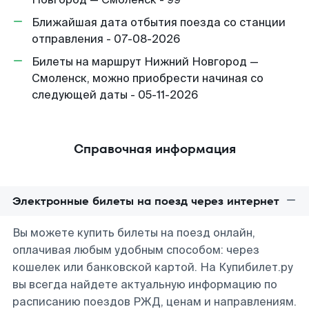
Ближайшая дата отбытия поезда со станции
отправления - 07-08-2026
Билеты на маршрут Нижний Новгород —
Смоленск, можно приобрести начиная со
следующей даты - 05-11-2026
Справочная информация
Электронные билеты на поезд через интернет
Вы можете купить билеты на поезд онлайн,
оплачивая любым удобным способом: через
кошелек или банковской картой. На Купибилет.ру
вы всегда найдете актуальную информацию по
расписанию поездов РЖД, ценам и направлениям.