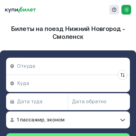
Билеты на поезд Нижний Новгород -
Смоленск