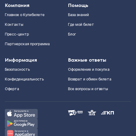
Компания
Помощь
Главное о Купибилете
База знаний
Контакты
Где мой билет
Пресс-центр
Блог
Партнерская программа
Информация
Важные ответы
Безопасность
Оформление и покупка
Конфиденциальность
Возврат и обмен билета
Оферта
Все вопросы и ответы