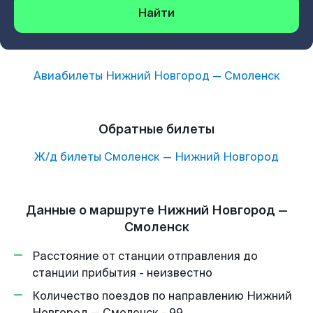
Найти
Авиабилеты
Нижний Новгород
—
Смоленск
Обратные билеты
Ж/д билеты
Смоленск
—
Нижний Новгород
Данные о маршруте Нижний Новгород —
Смоленск
Расстояние от станции отправления до
станции прибытия - неизвестно
Количество поездов по направлению Нижний
Новгород — Смоленск - 99