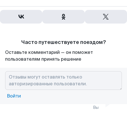
Часто путешествуете поездом?
Оставьте комментарий — он поможет
пользователям принять решение
Войти
Вы