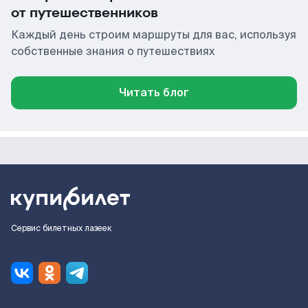
от путешественников
Каждый день строим маршруты для вас, используя
собственные знания о путешествиях
Читать блог
Сервис билетных лазеек