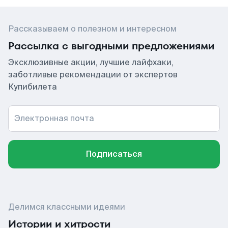
Рассказываем о полезном и интересном
Рассылка с выгодными предложениями
Эксклюзивные акции, лучшие лайфхаки,
заботливые рекомендации от экспертов
Купибилета
Электронная почта
Подписаться
Делимся классными идеями
Истории и хитрости