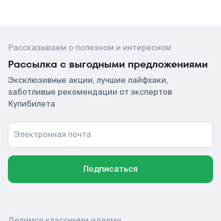
Рассказываем о полезном и интересном
Рассылка с выгодными предложениями
Эксклюзивные акции, лучшие лайфхаки,
заботливые рекомендации от экспертов
Купибилета
Электронная почта
Подписаться
Делимся классными идеями