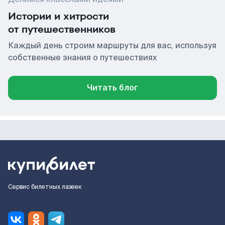
Истории и хитрости
от путешественников
Каждый день строим маршруты для вас, используя
собственные знания о путешествиях
Читать блог
Сервис билетных лазеек