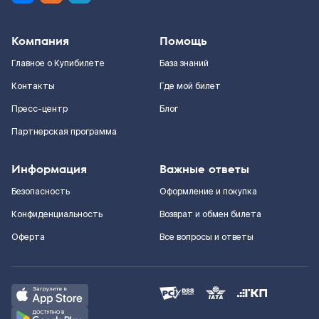
Компания
Помощь
Главное о Купибилете
База знаний
Контакты
Где мой билет
Пресс-центр
Блог
Партнерская программа
Информация
Важные ответы
Безопасность
Оформление и покупка
Конфиденциальность
Возврат и обмен билета
Оферта
Все вопросы и ответы