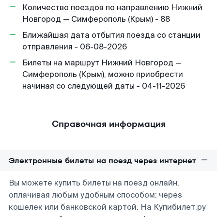
Количество поездов по направлению Нижний
Новгород — Симферополь (Крым) - 88
Ближайшая дата отбытия поезда со станции
отправления - 06-08-2026
Билеты на маршрут Нижний Новгород —
Симферополь (Крым), можно приобрести
начиная со следующей даты - 04-11-2026
Справочная информация
Электронные билеты на поезд через интернет
Вы можете купить билеты на поезд онлайн,
оплачивая любым удобным способом: через
кошелек или банковской картой. На Купибилет.ру