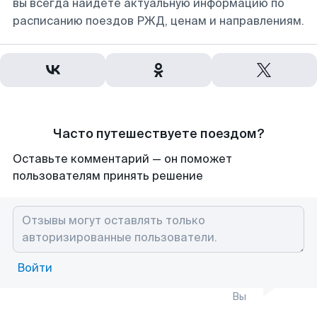
вы всегда найдете актуальную информацию по
расписанию поездов РЖД, ценам и направлениям.
Часто путешествуете поездом?
Оставьте комментарий — он поможет
пользователям принять решение
Войти
Вы