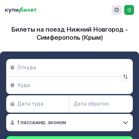
Билеты на поезд Нижний Новгород -
Симферополь (Крым)