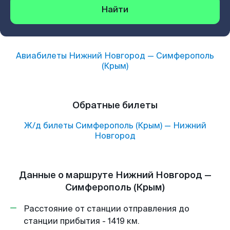
Найти
Авиабилеты
Нижний Новгород
—
Симферополь
(Крым)
Обратные билеты
Ж/д билеты
Симферополь (Крым)
—
Нижний
Новгород
Данные о маршруте Нижний Новгород —
Симферополь (Крым)
Расстояние от станции отправления до
станции прибытия - 1419 км.