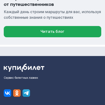
от путешественников
Каждый день строим маршруты для вас, используя
собственные знания о путешествиях
Читать блог
Сервис билетных лазеек