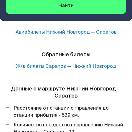
Найти
Авиабилеты
Нижний Новгород
—
Саратов
Обратные билеты
Ж/д билеты
Саратов
—
Нижний Новгород
Данные о маршруте Нижний Новгород —
Саратов
Расстояние от станции отправления до
станции прибытия - 539 км.
Количество поездов по направлению Нижний
Новгород — Саратов - 92