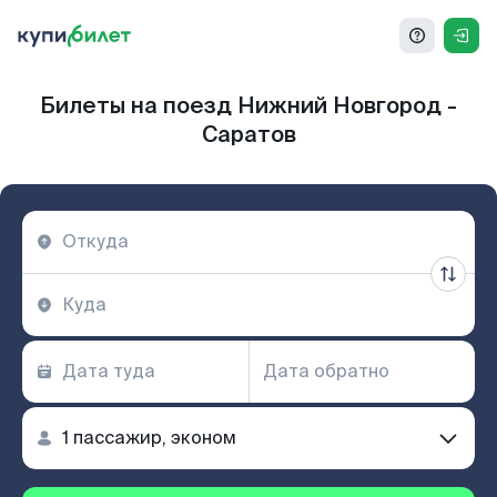
Билеты на поезд Нижний Новгород -
Саратов