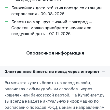
Ближайшая дата отбытия поезда со станции
отправления - 09-08-2026
Билеты на маршрут Нижний Новгород —
Саратов, можно приобрести начиная со
следующей даты - 07-11-2026
Справочная информация
Электронные билеты на поезд через интернет
Вы можете купить билеты на поезд онлайн,
оплачивая любым удобным способом: через
кошелек или банковской картой. На Купибилет.ру
вы всегда найдете актуальную информацию по
расписанию поездов РЖД, ценам и направлениям.