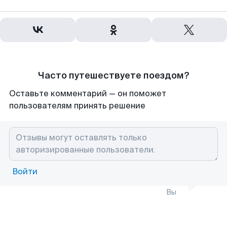
Часто путешествуете поездом?
Оставьте комментарий — он поможет
пользователям принять решение
Войти
Вы