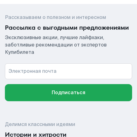
Рассказываем о полезном и интересном
Рассылка с выгодными предложениями
Эксклюзивные акции, лучшие лайфхаки,
заботливые рекомендации от экспертов
Купибилета
Электронная почта
Подписаться
Делимся классными идеями
Истории и хитрости