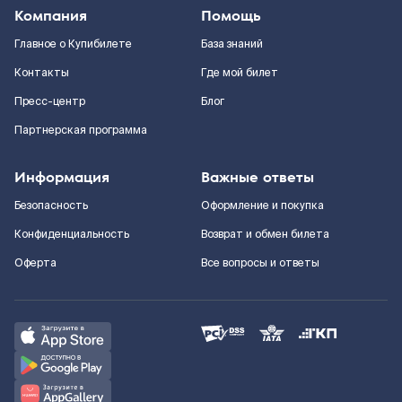
Компания
Помощь
Главное о Купибилете
База знаний
Контакты
Где мой билет
Пресс-центр
Блог
Партнерская программа
Информация
Важные ответы
Безопасность
Оформление и покупка
Конфиденциальность
Возврат и обмен билета
Оферта
Все вопросы и ответы