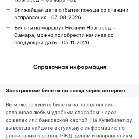
Ближайшая дата отбытия поезда со станции
отправления - 07-08-2026
Билеты на маршрут Нижний Новгород —
Самара, можно приобрести начиная со
следующей даты - 05-11-2026
Справочная информация
Электронные билеты на поезд через интернет
Вы можете купить билеты на поезд онлайн,
оплачивая любым удобным способом: через
кошелек или банковской картой. На Купибилет.ру
вы всегда найдете актуальную информацию по
расписанию поездов РЖД, ценам и направлениям.