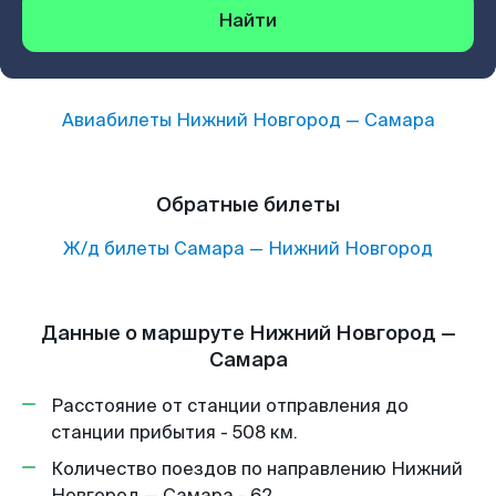
Найти
Авиабилеты
Нижний Новгород
—
Самара
Обратные билеты
Ж/д билеты
Самара
—
Нижний Новгород
Данные о маршруте Нижний Новгород —
Самара
Расстояние от станции отправления до
станции прибытия - 508 км.
Количество поездов по направлению Нижний
Новгород — Самара - 62