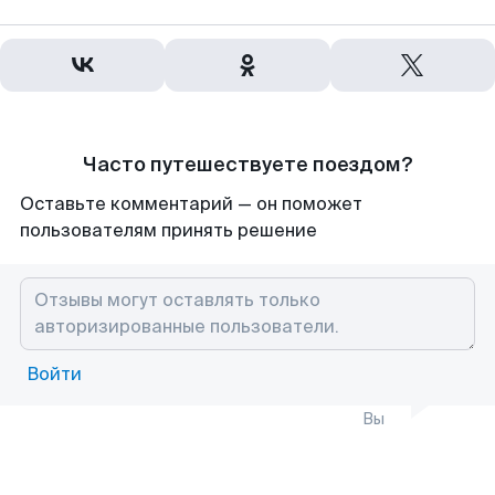
Часто путешествуете поездом?
Оставьте комментарий — он поможет
пользователям принять решение
Войти
Вы