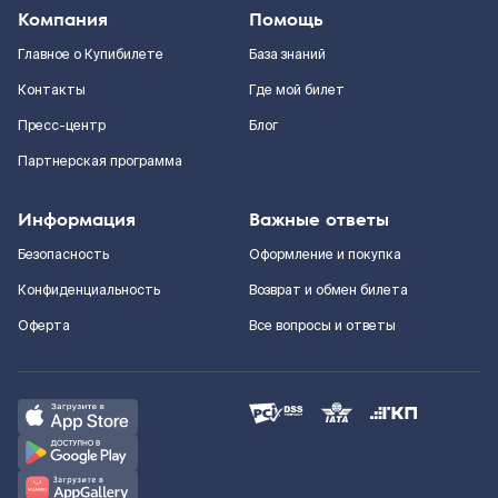
Компания
Помощь
Главное о Купибилете
База знаний
Контакты
Где мой билет
Пресс-центр
Блог
Партнерская программа
Информация
Важные ответы
Безопасность
Оформление и покупка
Конфиденциальность
Возврат и обмен билета
Оферта
Все вопросы и ответы