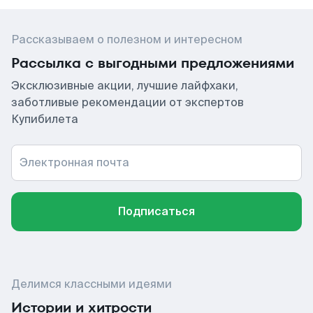
Рассказываем о полезном и интересном
Рассылка с выгодными предложениями
Эксклюзивные акции, лучшие лайфхаки,
заботливые рекомендации от экспертов
Купибилета
Электронная почта
Подписаться
Делимся классными идеями
Истории и хитрости