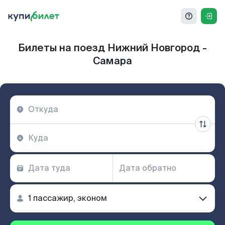
Билеты на поезд Нижний Новгород -
Самара