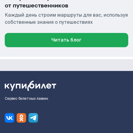
от путешественников
Каждый день строим маршруты для вас, используя
собственные знания о путешествиях
Читать блог
Сервис билетных лазеек